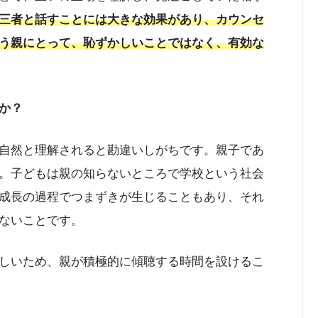
三者と話すことには大きな効果があり、カウンセ
う親にとって、恥ずかしいことではなく、有効な
か？
自然と理解されると勘違いしがちです。親子であ
。子どもは親の知らないところで学校という社会
成長の過程でつまずきが生じることもあり、それ
ないことです。
しいため、親が積極的に傾聴する時間を設けるこ