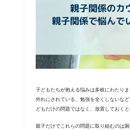
子どもたちが抱える悩みは多岐にわたりま
外れにされている、勉強を全くしないなど
どもだけの問題ではなく、放置しておくと
親子だけでこれらの問題に取り組むのは困