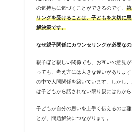
の気持ちに気づくことができるのです。
第
リングを受けることは、子どもを大切に思
解決策です。
なぜ親子関係にカウンセリングが必要なの
親子ほど親しい関係でも、お互いの意見が
っても、考え方には大きな違いがあります
の中で人間関係を築いています。しかし、
は子どもから話されない限り親にはわから
子どもが自分の思いを上手く伝えるのは難
とが、問題解決につながります。