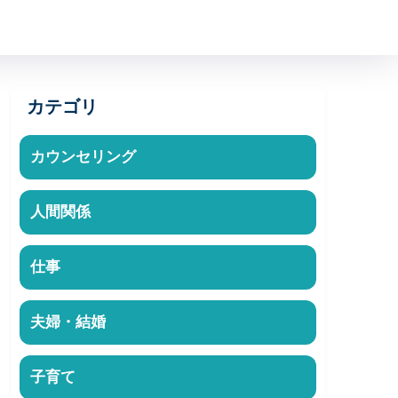
カテゴリ
カウンセリング
人間関係
仕事
夫婦・結婚
子育て