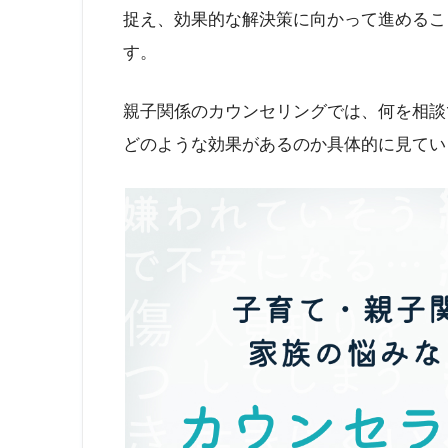
捉え、効果的な解決策に向かって進めるこ
す。
親子関係のカウンセリングでは、何を相談
どのような効果があるのか具体的に見てい