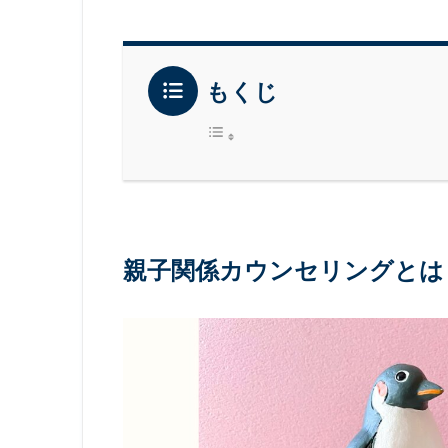
もくじ
親子関係カウンセリングとは