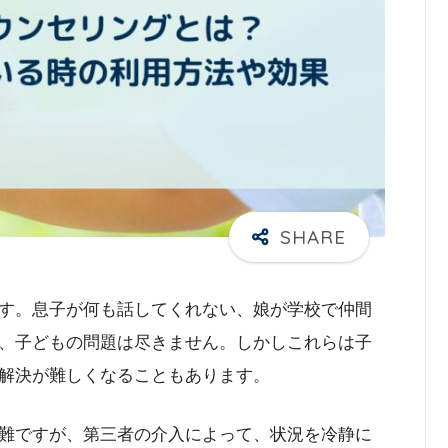
す。息子が何も話してくれない、娘が学校で仲間
、子どもの問題は尽きません。しかしこれらは子
解決が難しくなることもあります。
難ですが、第三者の介入によって、状況を冷静に