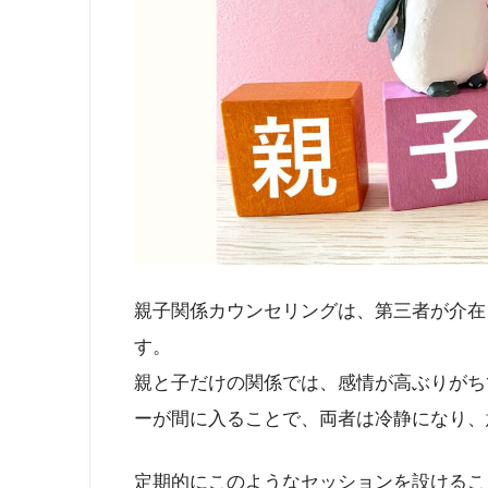
親子関係カウンセリングは、第三者が介在
す。
親と子だけの関係では、感情が高ぶりがち
ーが間に入ることで、両者は冷静になり、
定期的にこのようなセッションを設けるこ