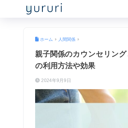
ホーム
人間関係
親子関係のカウンセリング
の利用方法や効果
2024年9月9日