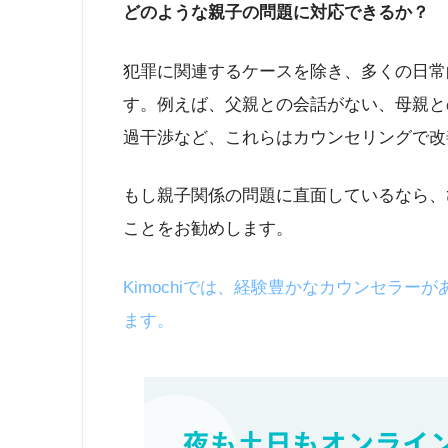
どのような親子の問題に対応できるか？
犯罪に関連するケースを除き、多くの日常
す。例えば、父親との会話がない、母親と
過干渉など、これらはカウンセリングで改
もし親子関係の問題に直面しているなら、
ことをお勧めします。
Kimochiでは、経験豊かなカウンセラ
ます。