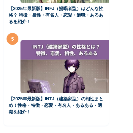
【2025年最新版】INFJ（提唱者型）はどんな性
格？ 特徴・相性・有名人・恋愛・適職・あるあ
るを紹介！
5
【2025年最新版】INTJ（建築家型）の相性まと
め！性格・特徴・恋愛・有名人・あるある・適
職を紹介！