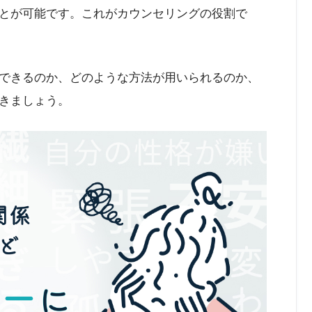
とが可能です。これがカウンセリングの役割で
できるのか、どのような方法が用いられるのか、
きましょう。