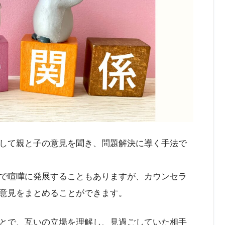
して親と子の意見を聞き、問題解決に導く手法で
で喧嘩に発展することもありますが、カウンセラ
意見をまとめることができます。
とで、互いの立場を理解し、見過ごしていた相手