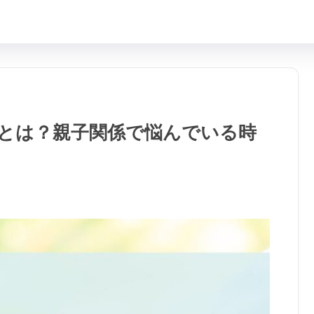
とは？親子関係で悩んでいる時