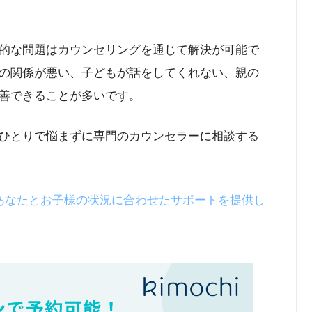
的な問題はカウンセリングを通じて解決が可能で
の関係が悪い、子どもが話をしてくれない、親の
善できることが多いです。
ひとりで悩まずに専門のカウンセラーに相談する
ーがあなたとお子様の状況に合わせたサポートを提供し