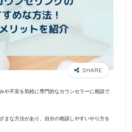
みや不安を気軽に専門的なカウンセラーに相談で
ざまな方法があり、自分の相談しやすいやり方を