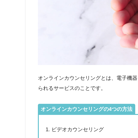
オンラインカウンセリングとは、電子機器
られるサービスのことです。
オンラインカウンセリングの4つの方法
ビデオカウンセリング