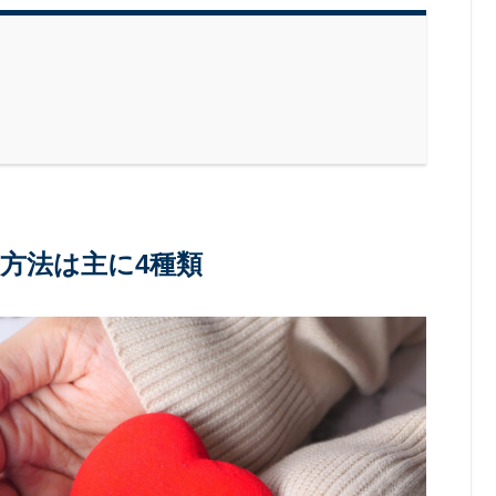
方法は主に4種類