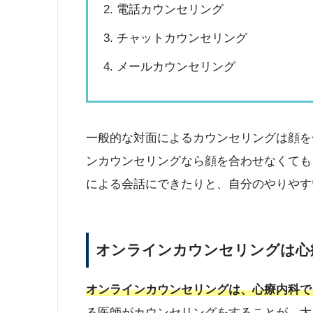
電話カウンセリング
チャットカウンセリング
メールカウンセリング
一般的な対面によるカウンセリングは顔を
ンカウンセリングなら顔を合わせなくても
による会話にできたりと、自分のやりやす
オンラインカウンセリングは心
オンラインカウンセリングは、心療内科で
る医師がカウンセリングをすることが、大