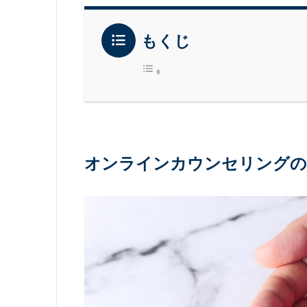
もくじ
オンラインカウンセリングの