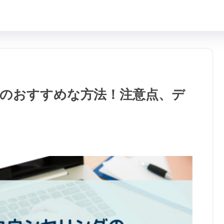
のおすすめな方法！注意点、デ