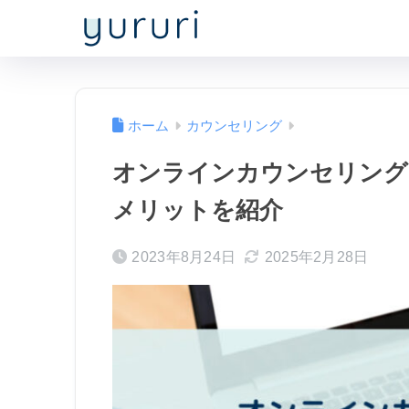
ホーム
カウンセリング
オンラインカウンセリング
メリットを紹介
2023年8月24日
2025年2月28日