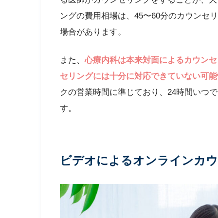
ングの費用相場は、45〜60分のカウンセリン
場合があります。
また、
心療内科は本来対面によるカウンセ
セリングには十分に対応できていない可能
クの営業時間に準じており、24時間いつ
す。
ビデオによるオンラインカウ