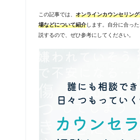
この記事では、
オンラインカウンセリング
場などについて紹介
します。自分に合った
説するので、ぜひ参考にしてください。