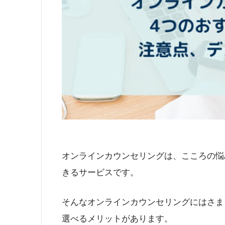
オンラインカウンセリングは、こころの悩
きるサービスです。
そんなオンラインカウンセリングにはさま
選べるメリットがあります。