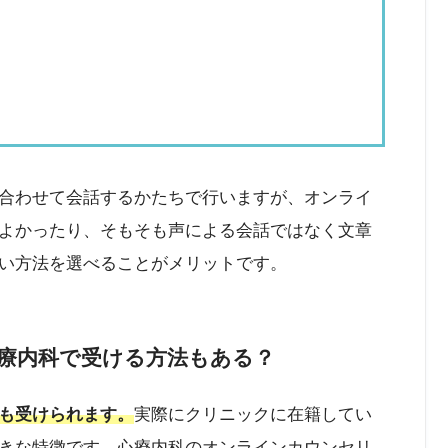
合わせて会話するかたちで行いますが、オンライ
よかったり、そもそも声による会話ではなく文章
い方法を選べることがメリットです。
療内科で受ける方法もある？
も受けられます。
実際にクリニックに在籍してい
きな特徴です。心療内科のオンラインカウンセリ