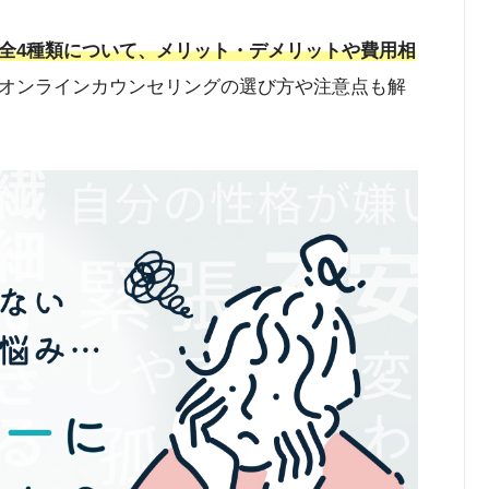
全4種類について、メリット・デメリットや費用相
オンラインカウンセリングの選び方や注意点も解