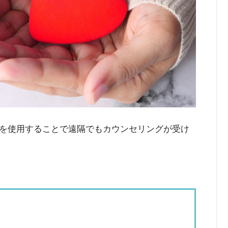
を使用することで遠隔でもカウンセリングが受け