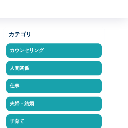
カテゴリ
カウンセリング
人間関係
仕事
夫婦・結婚
子育て