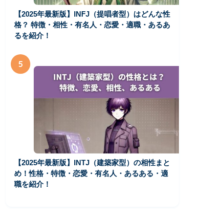
【2025年最新版】INFJ（提唱者型）はどんな性
格？ 特徴・相性・有名人・恋愛・適職・あるあ
るを紹介！
5
【2025年最新版】INTJ（建築家型）の相性まと
め！性格・特徴・恋愛・有名人・あるある・適
職を紹介！