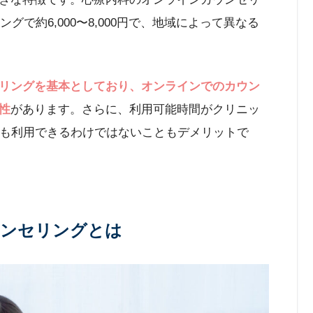
グで約6,000〜8,000円で、地域によって異なる
リングを基本としており、オンラインでのカウン
性
があります。さらに、利用可能時間がクリニッ
でも利用できるわけではないこともデメリットで
ンセリングとは