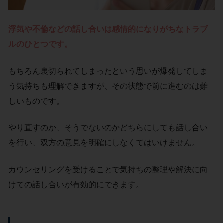
浮気や不倫などの話し合いは感情的になりがちなトラブ
ルのひとつです。
もちろん裏切られてしまったという思いが爆発してしま
う気持ちも理解できますが、その状態で前に進むのは難
しいものです。
やり直すのか、そうでないのかどちらにしても話し合い
を行い、双方の意見を明確にしなくてはいけません。
カウンセリングを受けることで気持ちの整理や解決に向
けての話し合いが有効的にできます。