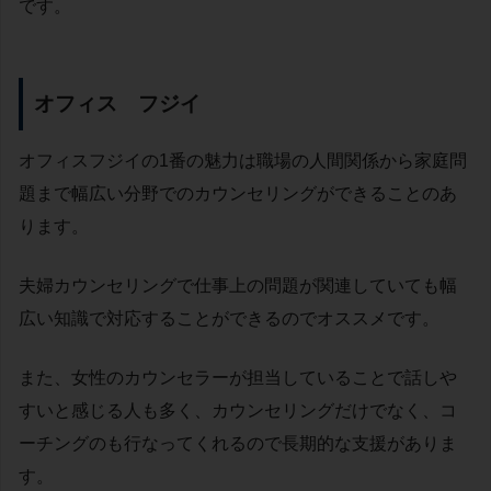
です。
オフィス フジイ
オフィスフジイの1番の魅力は職場の人間関係から家庭問
題まで幅広い分野でのカウンセリングができることのあ
ります。
夫婦カウンセリングで仕事上の問題が関連していても幅
広い知識で対応することができるのでオススメです。
また、女性のカウンセラーが担当していることで話しや
すいと感じる人も多く、カウンセリングだけでなく、コ
ーチングのも行なってくれるので長期的な支援がありま
す。