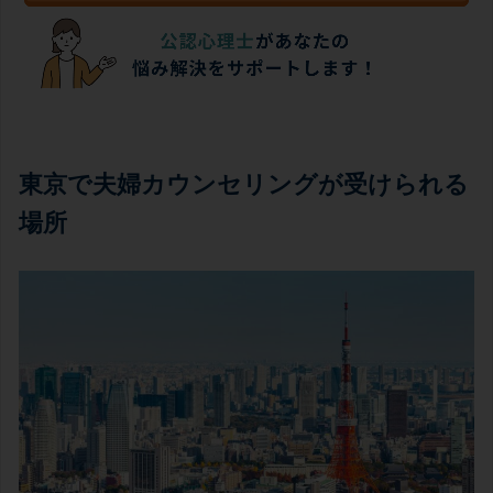
東京で夫婦カウンセリングが受けられる
場所