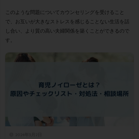
このような問題についてカウンセリングを受けること
で、お互いが大きなストレスを感じることない生活を話
し合い、
より質の高い夫婦関係を築くことができるので
す。
2024年3月2日