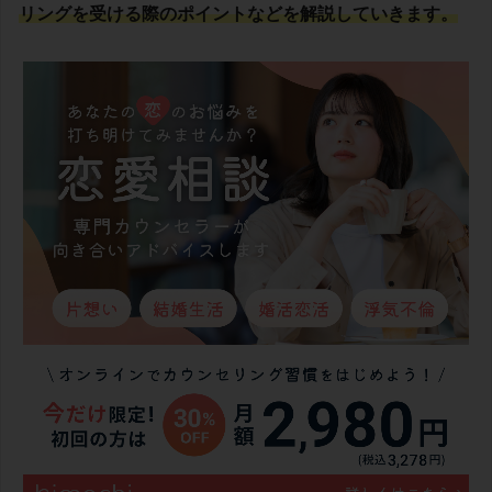
リングを受ける際のポイントなどを解説していきます。