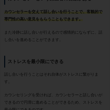
カウンセラーを交えて話し合いを行うことで、客観的で
専門性の高い意見をもらうこともできます。
また冷静に話し合いが行えるので感情的にならずに、話
し合いを進めることができます。
ストレスを最小限にできる
話し合いを行うことはそれ自体がストレスに繋がりま
す。
カウンセリングを受ければ、カウンセラーと話し合いが
できるので円滑に進めることができるため、ストレスを
最小限にできるのです。