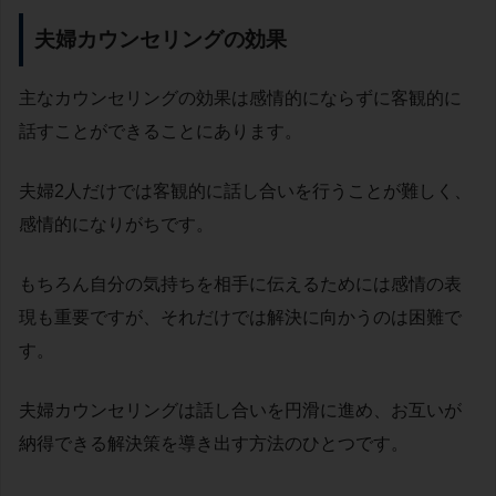
夫婦カウンセリングの効果
主なカウンセリングの効果は感情的にならずに客観的に
話すことができることにあります。
夫婦2人だけでは客観的に話し合いを行うことが難しく、
感情的になりがちです。
もちろん自分の気持ちを相手に伝えるためには感情の表
現も重要ですが、それだけでは解決に向かうのは困難で
す。
夫婦カウンセリングは話し合いを円滑に進め、お互いが
納得できる解決策を導き出す方法のひとつです。