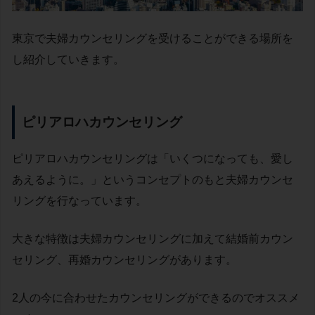
東京で夫婦カウンセリングを受けることができる場所を
し紹介していきます。
ピリアロハカウンセリング
ピリアロハカウンセリングは「いくつになっても、愛し
あえるように。」というコンセプトのもと夫婦カウンセ
リングを行なっています。
大きな特徴は夫婦カウンセリングに加えて結婚前カウン
セリング、再婚カウンセリングがあります。
2人の今に合わせたカウンセリングができるのでオススメ