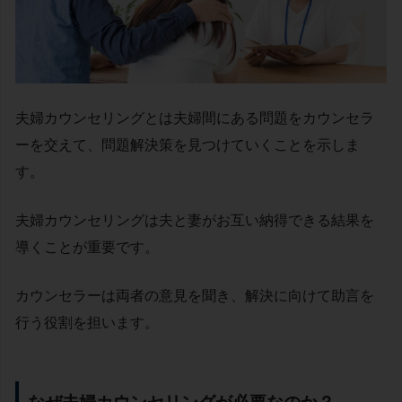
夫婦カウンセリングとは夫婦間にある問題をカウンセラ
ーを交えて、問題解決策を見つけていくことを示しま
す。
夫婦カウンセリングは夫と妻がお互い納得できる結果を
導くことが重要です。
カウンセラーは両者の意見を聞き、解決に向けて助言を
行う役割を担います。