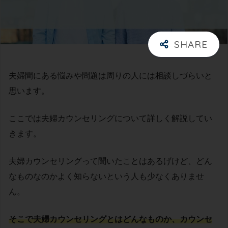
夫婦間にある悩みや問題は周りの人には相談しづらいと
思います。
ここでは夫婦カウンセリングについて詳しく解説してい
きます。
夫婦カウンセリングって聞いたことはあるげけど、どん
なものなのかよく知らないという人も少なくありませ
ん。
そこで夫婦カウンセリングとはどんなものか、カウンセ