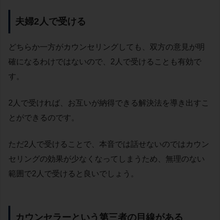
夫婦2人で受ける
どちらか一方がカウンセリングしても、双方の意見が明
確になるわけではないので、2人で受けることも有効で
す。
2人で受ければ、お互いが納得できる解決法を導き出すこ
とができるのです。
ただ2人で受けることで、本音では話せないのではカウン
セリングの効果が少なくなってしまうため、無理のない
範囲で2人で受けると良いでしょう。
カウンセラーという第三者の目線がある