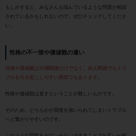
もしかすると、みなさんも悩んでいるような問題が相談
されているかもしれないので、ぜひチェックしてくださ
い。
性格の不一致や価値観の違い
性格や価値観は夫婦関係だけでなく、友人関係でもトラ
ブルを引き起こしやすい原因でもあります。
性格や価値観は
直すということが難しいものです。
そのため、
どちらかが我慢を強いられてしまいトラブル
へと繋がりやすいのです。
このような問題をカウンセリングすることでお互いが相