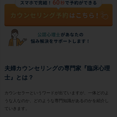
夫婦カウンセリングの専門家『臨床心理
士』とは？
カウンセラーというワードが出ていますが、一体どのよ
うな人なのか、どのような専門知識があるのかを紹介し
ていきます。