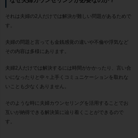
なぜ夫婦カウンセリングが必要なのか？
それは夫婦の2人だけでは解決が難しい問題があるためで
す。
夫婦の問題と言っても金銭感覚の違いや不倫や浮気など
その内容は多様にあります。
夫婦2人だけでは解決するには時間がかかったり、言い合
いになったりと中々上手くコミュニケーションを取れな
いことも少なくありません。
そのような時に夫婦カウンセリングを活用することでお
互いが納得できる解決策に辿り着くことができるので
す。