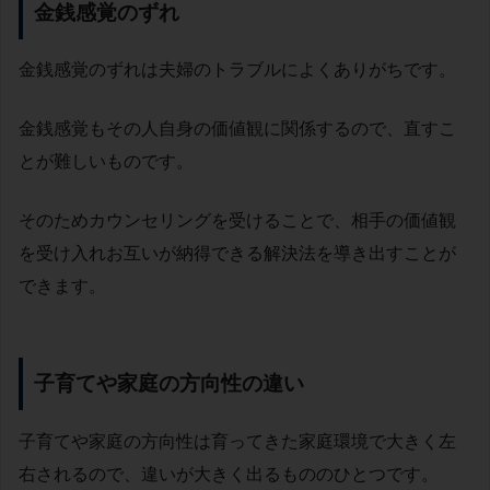
金銭感覚のずれ
金銭感覚のずれは夫婦のトラブルによくありがちです。
金銭感覚もその人自身の価値観に関係するので、
直すこ
とが難しいものです。
そのためカウンセリングを受けることで、相手の価値観
を受け入れお互いが納得できる解決法を導き出すことが
できます。
子育てや家庭の方向性の違い
子育てや家庭の方向性は育ってきた家庭環境で大きく左
右されるので、違いが大きく出るもののひとつです。