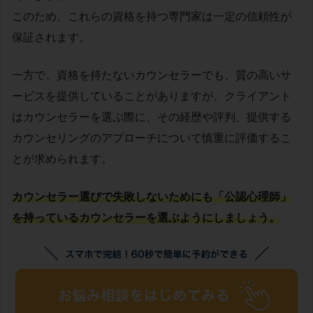
このため、これらの資格を持つ専門家は一定の信頼性が
保証されます。
一方で、資格を持たないカウンセラーでも、質の高いサ
ービスを提供していることがありますが、クライアント
はカウンセラーを選ぶ際に、その経歴や評判、提供する
カウンセリングのアプローチについて慎重に評価するこ
とが求められます。
カウンセラー選びで失敗しないためにも「公認心理師」
を持っているカウンセラーを選ぶようにしましょう。