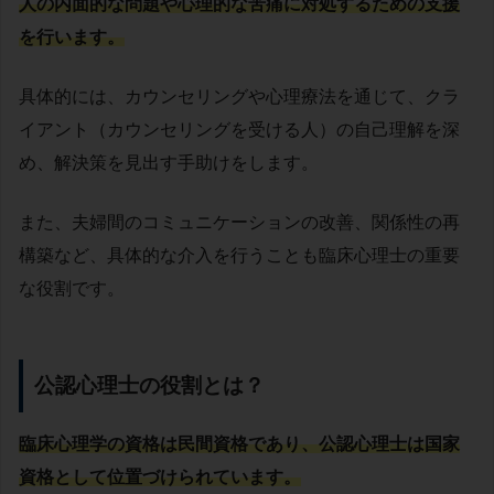
人の内面的な問題や心理的な苦痛に対処するための支援
を行います。
具体的には、カウンセリングや心理療法を通じて、クラ
イアント（カウンセリングを受ける人）の自己理解を深
め、解決策を見出す手助けをします。
また、夫婦間のコミュニケーションの改善、関係性の再
構築など、具体的な介入を行うことも臨床心理士の重要
な役割です。
公認心理士の役割とは？
臨床心理学の資格は民間資格であり、公認心理士は国家
資格として位置づけられています。