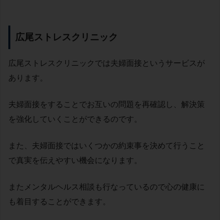
広尾ストレスクリニック
広尾ストレスクリニックでは夫婦面接というサービスが
あります。
夫婦面接をすることでお互いの問題を再確認し、解決策
を強化していくことができるのです。
また、夫婦面接ではいくつかの約束事を決めて行うこと
で真実を伝えやすい機会になります。
またメンタルヘルス相談も行なっているので心の健康に
も着目することができます。