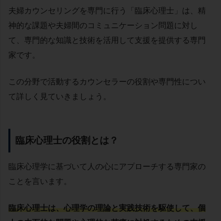
夫婦カウンセリングを専門に行う「臨床心理士」は、精
神的な課題や夫婦間のコミュニケーション問題に対し
て、専門的な知識と技術を活用して支援を提供する専門
家です。
この分野で活動するカウンセラーの役割や専門性につい
て詳しく見ていきましょう。
臨床心理士の役割とは？
臨床心理学に基づいて人の心にアプローチする専門家の
ことを言います。
臨床心理士は、心理学の理論と実践技術を駆使して、個