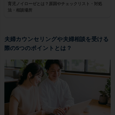
育児ノイローゼとは？原因やチェックリスト・対処
法・相談場所
夫婦カウンセリングや夫婦相談を受ける
際の5つのポイントとは？