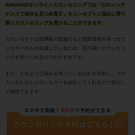
Kimochiのオンラインカウンセリングでは「心のメンテ
ナンスで自分を見つめ直す」をコンセプトに悩みに寄り
添うカウンセリングを受けることができます。
カウンセラーは指導医の監修のもと国家資格を持つカウ
ンセラーのみが在籍しているため、質の高いカウンセリ
ングを受けられるのでおすすめです。
また、どのような悩みを持っているのかを分析し、その
人に合わせたカウンセラーを紹介してくれるので安心し
て相談できます。