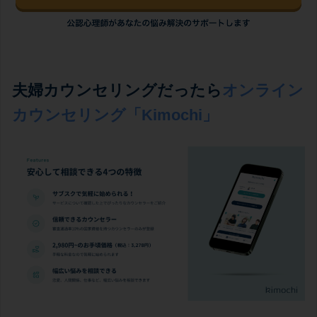
夫婦カウンセリングだったら
オンライン
カウンセリング「Kimochi」