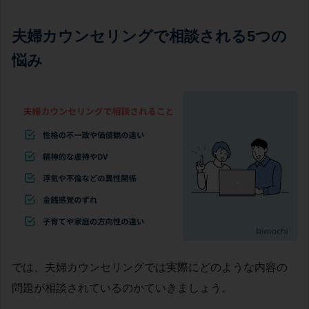
夫婦カウンセリングで相談される5つの
悩み
では、夫婦カウンセリングでは実際にどのような内容の
問題が相談されているのかていきましょう。