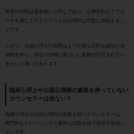
両者の役割は基本的には同じであり、心理学的なアプロ
ーチを通じてクライアントの心理的な問題に対処するこ
とです。
しかし、公認心理士の資格はより広範な法的な認知と信
頼性を持ち、特定の法律に基づいた業務が許可されてい
るという違いがあります。
臨床心理士や公認心理師の資格を持っていない
カウンセラーは危ない？
臨床心理士や公認心理師の資格を持つカウンセラーは、
専門的なトレーニングと厳格な試験を経て資格を取得し
ています。