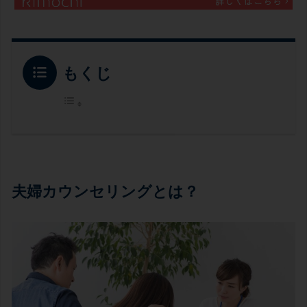
もくじ
夫婦カウンセリングとは？