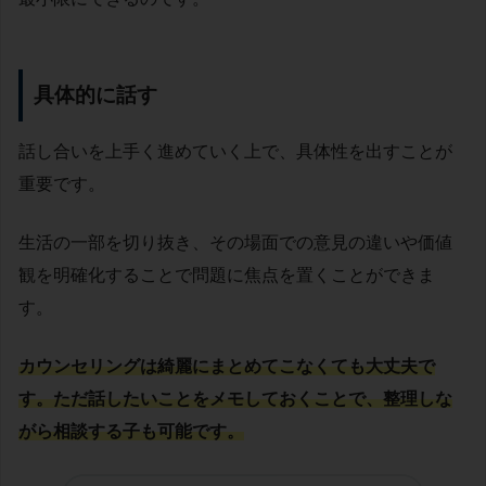
具体的に話す
話し合いを上手く進めていく上で、具体性を出すことが
重要です。
生活の一部を切り抜き、その場面での意見の違いや価値
観を明確化することで問題に焦点を置くことができま
す。
カウンセリングは綺麗にまとめてこなくても大丈夫で
す。ただ話したいことをメモしておくことで、整理しな
がら相談する子も可能です。