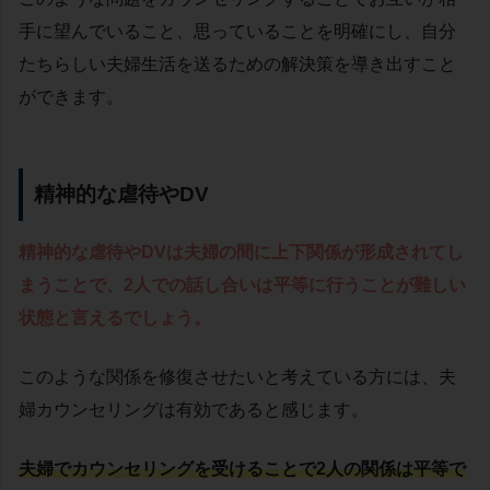
手に望んでいること、思っていることを明確にし、自分
たちらしい夫婦生活を送るための解決策を導き出すこと
ができます。
精神的な虐待やDV
精神的な虐待やDVは夫婦の間に上下関係が形成されてし
まうことで、2人での話し合いは平等に行うことが難しい
状態と言えるでしょう。
このような関係を修復させたいと考えている方には、夫
婦カウンセリングは有効であると感じます。
夫婦でカウンセリングを受けることで2人の関係は平等で