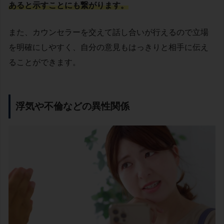
あると示すことにも繋がります。
また、カウンセラーを交えて話し合いが行えるので立場
を明確にしやすく、自分の意見もはっきりと相手に伝え
ることができます。
浮気や不倫などの異性関係