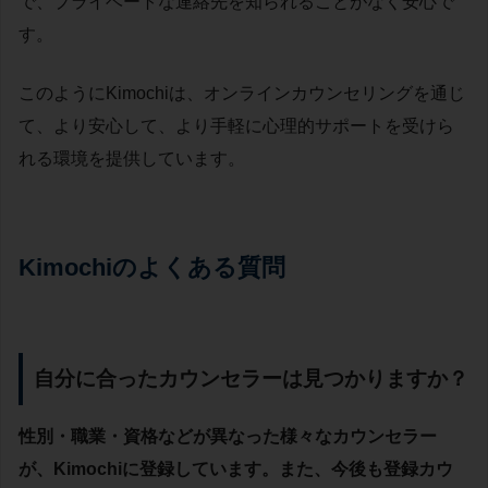
で、プライベートな連絡先を知られることがなく安心で
す。
このようにKimochiは、オンラインカウンセリングを通じ
て、より安心して、より手軽に心理的サポートを受けら
れる環境を提供しています。
Kimochiのよくある質問
自分に合ったカウンセラーは見つかりますか？
性別・職業・資格などが異なった様々なカウンセラー
が、Kimochiに登録しています。また、今後も登録カウ