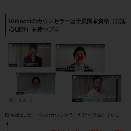
Kimochiのカウンセラーは全員国家資格（公認
心理師）を持つプロ
Kimochiには、プロのカウンセラーだけが所属していま
す。