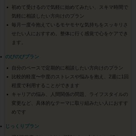
初めて受けるので気軽に始めてみたい、スキマ時間で
気軽に相談したい方向けのプラン
毎月一度今抱えているモヤモヤな気持ちをスッキリさ
せたい人におすすめ。整体に行く感覚で心をケアでき
ます。
のびのびプラン
自分のペースで定期的に相談したい方向けのプラン
比較的軽度〜中度のストレスや悩みを抱え、2週に1回
程度で利用することができます
キャリアの悩み、人間関係の問題、ライフスタイルの
変更など、具体的なテーマに取り組みたい人におすす
めです
じっくりプラン