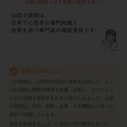
公認心理師とは？
この資格は、心理学の理論と技術を活用して、人々
の心理的な問題や障害を評価、診断し、カウンセリ
ングや治療を提供するために設けられました。公認
心理師は、学校、病院、企業、公共機関など様々な
場所で活躍しています。
資格を取得するには、心理学の専門教育を受けた