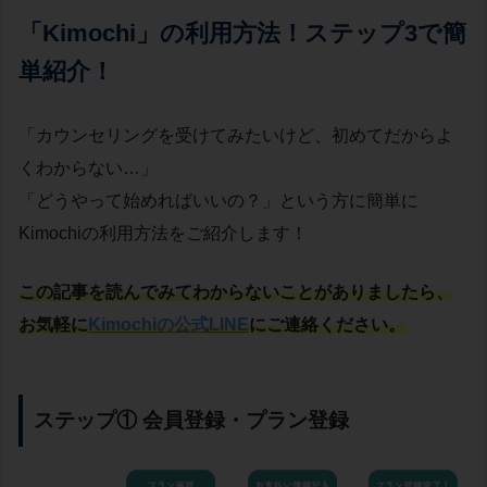
「Kimochi」の利用方法！ステップ3で簡
単紹介！
「カウンセリングを受けてみたいけど、初めてだからよ
くわからない…」
「どうやって始めればいいの？」という方に簡単に
Kimochiの利用方法をご紹介します！
この記事を読んでみてわからないことがありましたら、
お気軽に
Kimochiの公式LINE
にご連絡ください。
ステップ① 会員登録・プラン登録