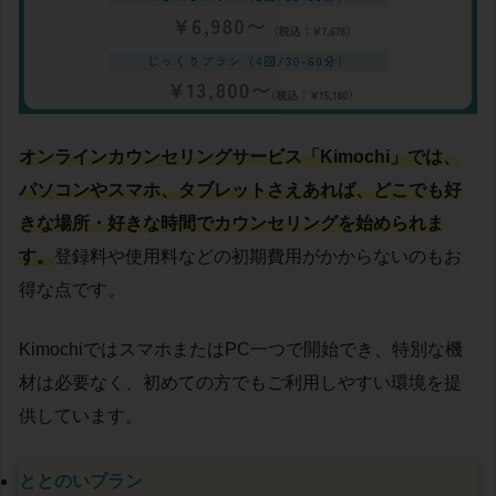
オンラインカウンセリングサービス「Kimochi」では、
パソコンやスマホ、タブレットさえあれば、どこでも好
きな場所・好きな時間でカウンセリングを始められま
す。
登録料や使用料などの初期費用がかからないのもお
得な点です。
KimochiではスマホまたはPC一つで開始でき、特別な機
材は必要なく、初めての方でもご利用しやすい環境を提
供しています。
ととのいプラン