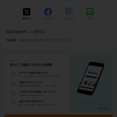
LINE
ポスト
シェア
はてブ
CATEGORY :
人間関係
TAGS :
Kimochi
カウンセリング