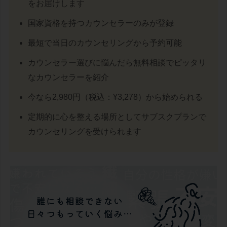
をお届けします
国家資格を持つカウンセラーのみが登録
最短で当日のカウンセリングから予約可能
カウンセラー選びに悩んだら無料相談でピッタリ
なカウンセラーを紹介
今なら2,980円（税込：¥3,278）から始められる
定期的に心を整える場所としてサブスクプランで
カウンセリングを受けられます