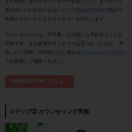
また自分に合ったカウンセラーを探したい、どうやって
探せばいいのか分からないという方は
無料相談
で悩みや
性格からぴったりなカウンセラーを紹介します。
カウンセリングは、平日夜・土日祝にも予約することが
可能です。また希望カウンセラーは見つかったけど、予
約したい日時に予約枠がない場合は
Kimochiの公式LINE
に
てお気軽にご連絡ください。
無料相談を予約してみる！
ステップ③ カウンセリング実施