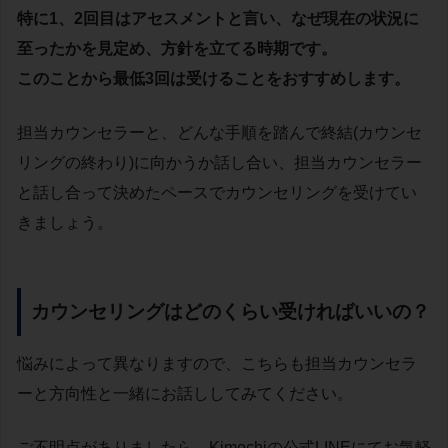
特に1、2回目はアセスメントと言い、なぜ現在の状況に
至ったかを見定め、方針を立てる時期です。
このことから最低3回は受けることをおすすめします。
担当カウンセラーと、どんな手順を踏んで終結(カウンセ
リングの終わり)に向かうか話し合い、担当カウンセラー
と話し合って決めたペースでカウンセリングを受けてい
きましょう。
カウンセリングはどのくらい受ければいいの？
悩みによって異なりますので、こちらも担当カウンセラ
ーと方向性と一緒にお話ししてみてください。
ご不明点がありましたら、Kimochiの公式LINEにてお気軽