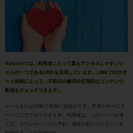
Kimochiでは、利用者にとって最もアクセスしやすいツ
ールの一つであるLINEを活用しています。LINEでのサポ
ート体制によって、不明点の解消や定期的なコンテンツ
配信をチェックできます。
メールまたはLINEで簡単に登録ができ、専用のサービス
ページにアクセスできます。利用者は、このページを通
じて、カウンセリングの予約、感情分析のコンテンツを
利用することが可能です。