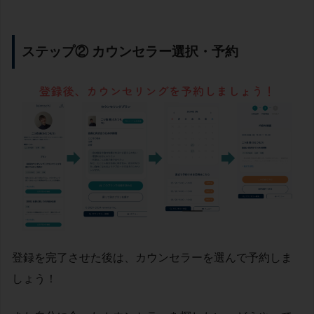
ステップ② カウンセラー選択・予約
登録を完了させた後は、カウンセラーを選んで予約しま
しょう！