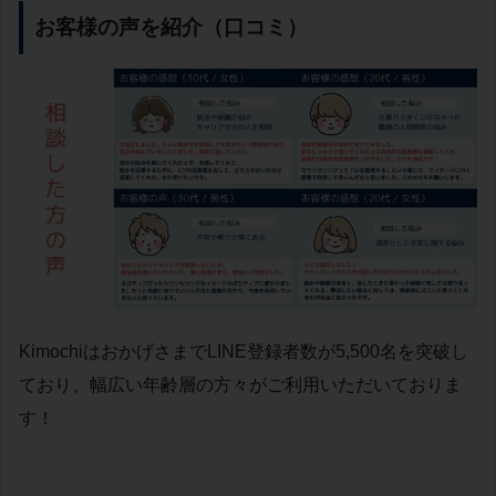
お客様の声を紹介（口コミ）
KimochiはおかげさまでLINE登録者数が5,500名を突破し
ており、幅広い年齢層の方々がご利用いただいておりま
す！