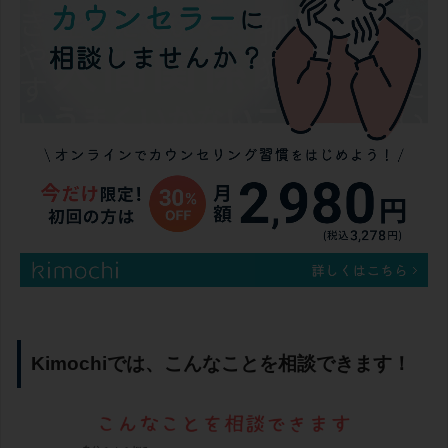
Kimochiでは、こんなことを相談できます！