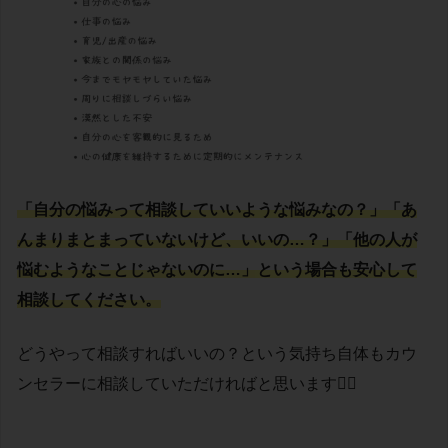
「自分の悩みって相談していいような悩みなの？」「あ
んまりまとまっていないけど、いいの…？」「他の人が
悩むようなことじゃないのに…」という場合も安心して
相談してください。
どうやって相談すればいいの？という気持ち自体もカウ
ンセラーに相談していただければと思います🙆‍♀️