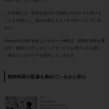
この手軽さは、日常生活の中で気軽に心のケアを受ける
ことを可能にし、悩みを抱える人々をサポートしていき
ます。
KimochiのLINEを使ったサポート体制は、時間や場所を選
ばず、気軽にカウンセリングサービスを受けられる新し
い形のメンタルケアを提供していきます。
精神科医が監修を務めているから安心