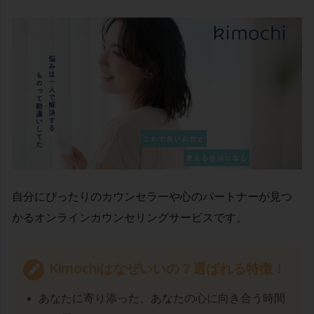
自分にぴったりのカウンセラーや心のパートナーが見つ
かるオンラインカウンセリングサービスです。
Kimochiはなぜいいの？選ばれる特徴！
あなたに寄り添った、あなたの心に向き合う時間