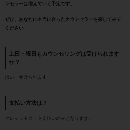
ンセラーは増えていく予定です。
ぜひ、あなたに本当に合ったカウンセラーを探してみて
ください。
土日・祝日もカウンセリングは受けられます
か？
はい、受けられます！
支払い方法は？
クレジットカード支払いのみとなります。