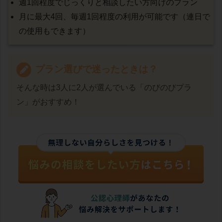
週1回程度でじっくりと相談したい方向けのプラン
月に最大4回、毎週1回程度の利用が可能です（連日で
の使用もできます）
プラン選びで迷ったときは？
そんな時は3人に2人が選んでいる「のびのびプラ
ン」がおすすめ！