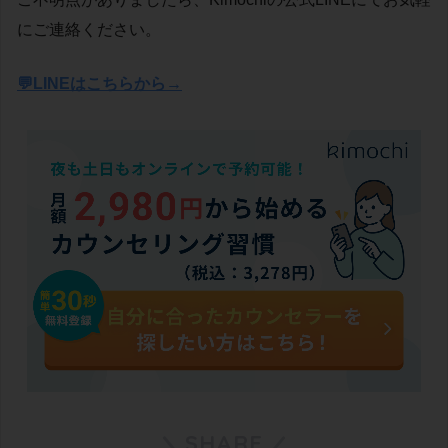
にご連絡ください。
💬LINEはこちらから→
SHARE