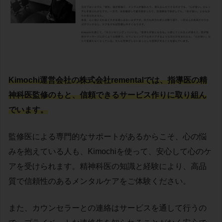
Kimochi運営会社の株式会社rementalでは、指導医の精
神科医監修のもと、信頼できるサービス作りに取り組ん
でいます。
監修医による専門的なサポートがあるからこそ、心の悩
みを抱えている人も、Kimochiを使って、安心して心のケ
アを受けられます。精神科医の知識と経験により、高品
質で信頼性のあるメンタルケアをご体験ください。
また、カウンセラーとの連絡はサービスを通して行うの