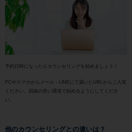
予約日時になったらカウンセリングを始めましょう！
PCやスマホからメール・LINEにて届いたURLからご入室
ください。回線の良い環境で始めるようにしてくださ
い。
他のカウンセリングとの違いは？