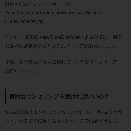
対応可能なクレジットカードは、
Visa/MasterCard/American Express/JCB/Diners
Club/Discoverです。
ただし、 JCB/Diners Club/Discoverによる決済は、別途
JCB社の審査が必要となるので、ご確認お願いします。
今後、銀行支払い等も追加していく予定ですので、暫く
お待ち下さい。
何回カウンセリングを受ければいいの？
個人差はありますがカウンセリングは1回、2回受けたか
らといってすぐに良くなるというものではありません。