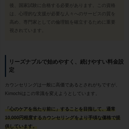
後、国家試験に合格する必要があります。この資格
は、心理的な支援が必要な人々へのサービスの質を
高め、専門家としての倫理観を確立するために重要
視されています。
リーズナブルで始めやすく、続けやすい料金設
定
カウンセリングは一般に高価であるとされがちですが、
Kimochiはこの常識を変えようとしています。
「心のケアを当たり前に」することを目指して、通常
10,000円程度するカウンセリングをより手頃な価格で提
供しています。