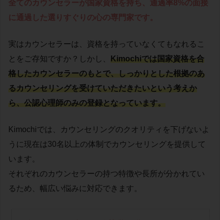
全てのカウンセラーが国家資格を持ち、通過率8%の面接
に通過した選りすぐりの心の専門家です。
実はカウンセラーは、資格を持っていなくてもなれるこ
とをご存知ですか？しかし、
Kimochiでは国家資格を合
格したカウンセラーのもとで、しっかりとした根拠のあ
るカウンセリングを受けていただきたいという考えか
ら、公認心理師のみの登録となっています。
Kimochiでは、カウンセリングのクオリティを下げないよ
うに現在は30名以上の体制でカウンセリングを提供して
います。
それぞれのカウンセラーの持つ特徴や長所が分かれてい
るため、幅広い悩みに対応できます。