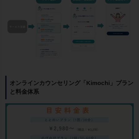
オンラインカウンセリング「Kimochi」プラン
と料金体系