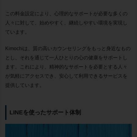
この料金設定により、心理的なサポートが必要な多くの
人々に対して、始めやすく、継続しやすい環境を実現し
ています。
Kimochiは、質の高いカウンセリングをもっと身近なもの
とし、それを通じて一人ひとりの心の健康をサポートし
ます。これにより、精神的なサポートを必要とする人々
が気軽にアクセスでき、安心して利用できるサービスを
提供しています。
LINEを使ったサポート体制