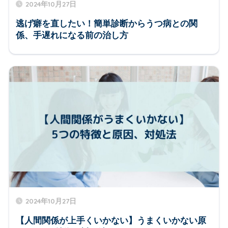
2024年10月27日
逃げ癖を直したい！簡単診断からうつ病との関
係、手遅れになる前の治し方
2024年10月27日
【人間関係が上手くいかない】うまくいかない原