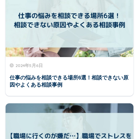
2024年5月6日
仕事の悩みを相談できる場所6選！相談できない原
因やよくある相談事例