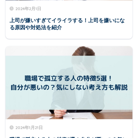
2024年2月1日
上司が嫌いすぎてイライラする！上司を嫌いにな
る原因や対処法を紹介
2024年1月21日