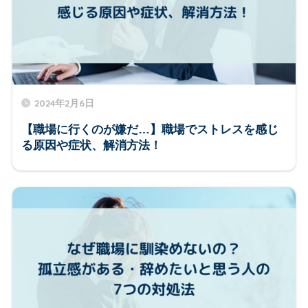
2024年2月6日
【職場に行くのが嫌だ…】職場でストレスを感じ
る原因や症状、解消方法！