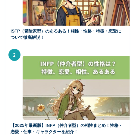
ISFP（冒険家型）のあるある！相性・性格・特徴・恋愛に
ついて徹底解説！
2
【2025年最新版】INFP（仲介者型）の相性まとめ！性格・
恋愛・仕事・キャラクターを紹介！