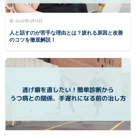
2025年1月13日
人と話すのが苦手な理由とは？疲れる原因と改善
のコツを徹底解説！