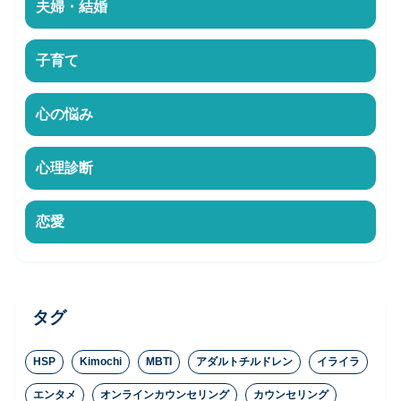
夫婦・結婚
子育て
心の悩み
心理診断
恋愛
タグ
HSP
Kimochi
MBTI
アダルトチルドレン
イライラ
エンタメ
オンラインカウンセリング
カウンセリング