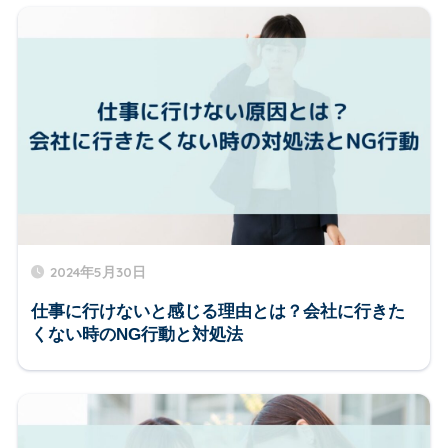
2024年5月30日
仕事に行けないと感じる理由とは？会社に行きた
くない時のNG行動と対処法