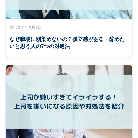
2024年2月3日
なぜ職場に馴染めないの？孤立感がある・辞めた
いと思う人の7つの対処法