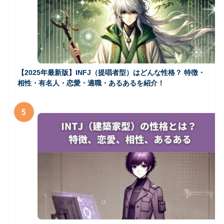
【2025年最新版】INFJ（提唱者型）はどんな性格？ 特徴・
相性・有名人・恋愛・適職・あるあるを紹介！
5