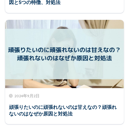
因と5つの特徴、対処法
2024年9月2日
頑張りたいのに頑張れないのは甘えなの？頑張れ
ないのはなぜか原因と対処法