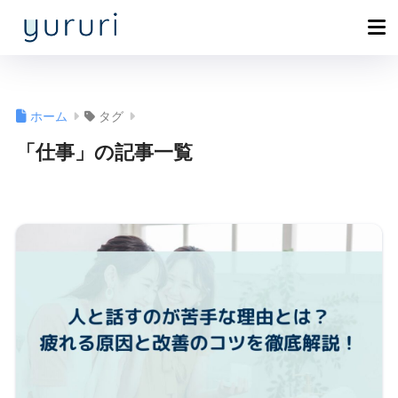
ホーム
タグ
「仕事」の記事一覧