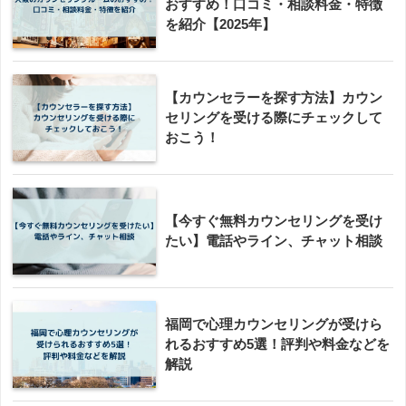
おすすめ！口コミ・相談料金・特徴
を紹介【2025年】
【カウンセラーを探す方法】カウン
セリングを受ける際にチェックして
おこう！
【今すぐ無料カウンセリングを受け
たい】電話やライン、チャット相談
福岡で心理カウンセリングが受けら
れるおすすめ5選！評判や料金などを
解説