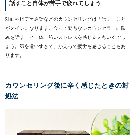
話すこと自体が苦手で疲れてしまう
対面やビデオ通話などのカウンセリングは「話す」こと
がメインになります。会って間もないカウンセラーに悩
みを話すこと自体、強いストレスを感じる人もいるでし
ょう。気を遣いすぎて、かえって疲労を感じることもあ
ります。
カウンセリング後に辛く感じたときの対
処法