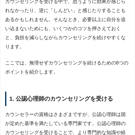
カウンセリングを受ける中で、思うように効果が感じら
れなかったり、逆に「しんどい」と感じたりすることも
あるかもしれません。そんなとき、必要以上に自分を追
い込まないためにも、いくつかのコツを押さえておく
と、負担を減らしながらカウンセリングを続けやすくな
ります。
ここでは、無理せずカウンセリングを続けるための8つの
ポイントを紹介します。
1. 公認心理師のカウンセリングを受ける
カウンセラーの資格はさまざまですが、公認心理師は国
が定めた基準を満たしている専門家です。公認心理師の
カウンセリングを受けることで、より専門的な知識や経