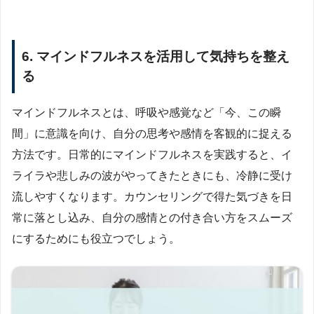
6. マインドフルネスを活用して気持ちを整え
る
マインドフルネスとは、呼吸や感覚など「今、この瞬
間」に意識を向け、自分の思考や感情を客観的に捉える
方法です。日常的にマインドフルネスを実践すると、イ
ライラや悲しみの波がやってきたときにも、冷静に受け
流しやすくなります。カウンセリングで得た気づきを日
常に落とし込み、自分の感情との付き合い方をスムーズ
にするためにも役立つでしょう。