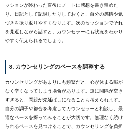
ッションが終わった直後にノートに感想を書き留めた
り、日記として記録したりしておくと、自分の感情や気
づきを振り返りやすくなります。次のセッションでそれ
を見返しながら話すと、カウンセラーにも状況をわかり
やすく伝えられるでしょう。
8. カウンセリングのペースを調整する
カウンセリングがあまりにも頻繁だと、心が休まる暇が
なく辛くなってしまう場合があります。逆に間隔が空き
すぎると、問題が先延ばしになることも考えられます。
自分の調子や都合を考慮してカウンセラーと相談し、最
適なペースを探ってみることが大切です。無理なく続け
られるペースを見つけることで、カウンセリングを負担