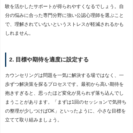
験を活かしたサポートが得られやすくなるでしょう。自
分の悩みに合った専門分野に強い公認心理師を選ぶこと
で、理解されていないというストレスが軽減されるかも
しれません。
2. 目標や期待を適度に設定する
カウンセリングは問題を一気に解決する場ではなく、一
歩ずつ解決策を探るプロセスです。最初から高い期待を
抱きすぎると、思ったほど変化が見られず落ち込んでし
まうことがあります。「まずは1回のセッションで気持ち
の整理が少しつけばOK」といったように、小さな目標を
立てて取り組みましょう。