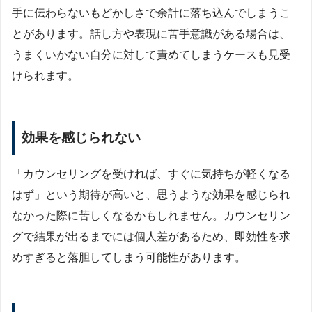
手に伝わらないもどかしさで余計に落ち込んでしまうこ
とがあります。話し方や表現に苦手意識がある場合は、
うまくいかない自分に対して責めてしまうケースも見受
けられます。
効果を感じられない
「カウンセリングを受ければ、すぐに気持ちが軽くなる
はず」という期待が高いと、思うような効果を感じられ
なかった際に苦しくなるかもしれません。カウンセリン
グで結果が出るまでには個人差があるため、即効性を求
めすぎると落胆してしまう可能性があります。