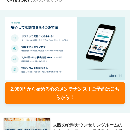
CATEGORY :
カウンセリング
2,980円から始める心のメンテナンス！ご予約はこち
らから！
大阪の心理カウンセリングルームの