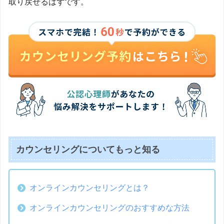
取り戻せるはずです。
カウンセリングについてもっと知る
オンラインカウンセリングとは？
オンラインカウンセリングのおすすめな方法