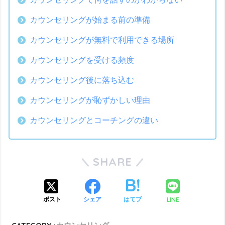
カウンセリングが始まる前の準備
カウンセリングが無料で利用できる場所
カウンセリングを受ける頻度
カウンセリング後に落ち込む
カウンセリングが恥ずかしい理由
カウンセリングとコーチングの違い
SHARE
LINE
ポスト
シェア
はてブ