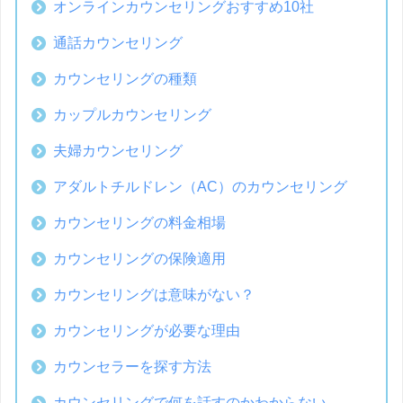
オンラインカウンセリングおすすめ10社
通話カウンセリング
カウンセリングの種類
カップルカウンセリング
夫婦カウンセリング
アダルトチルドレン（AC）のカウンセリング
カウンセリングの料金相場
カウンセリングの保険適用
カウンセリングは意味がない？
カウンセリングが必要な理由
カウンセラーを探す方法
カウンセリングで何を話すのかわからない