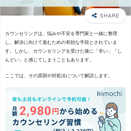
カウンセリングは、悩みや不安を専門家と一緒に整理
し、解決に向けて進むための有効な手段とされていま
す。しかし、カウンセリングを受けた後に「辛い」「し
んどい」と感じてしまうこともあります。
ここでは、その原因や対処法について解説します。