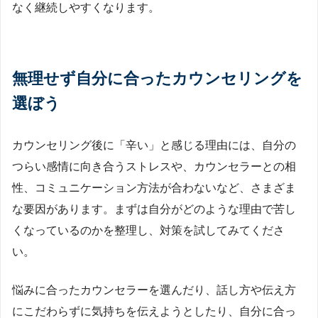
なく継続しやすくなります。
無理せず自分に合ったカウンセリングを
選ぼう
カウンセリング後に「辛い」と感じる理由には、自分の
つらい感情に向き合うストレスや、カウンセラーとの相
性、コミュニケーション方法が合わないなど、さまざま
な要因があります。まずは自分がどのような理由で苦し
くなっているのかを整理し、対策を試してみてくださ
い。
悩みに合ったカウンセラーを選んだり、話し方や伝え方
にこだわらずに気持ちを伝えようとしたり、自分に合っ