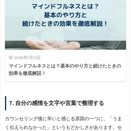
2025年1月12日
マインドフルネスとは？基本のやり方と続けたときの
効果を徹底解説！
7. 自分の感情を文字や言葉で整理する
カウンセリング後に辛いと感じる原因の一つに、「うま
く伝えられなかった」というもどかしさがあります。セ