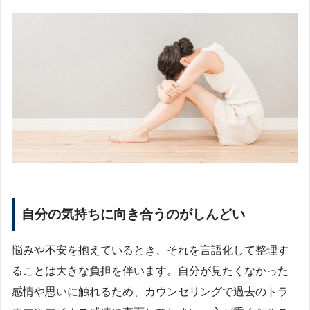
自分の気持ちに向き合うのがしんどい
悩みや不安を抱えているとき、それを言語化して整理す
ることは大きな負担を伴います。自分が見たくなかった
感情や思いに触れるため、カウンセリングで過去のトラ