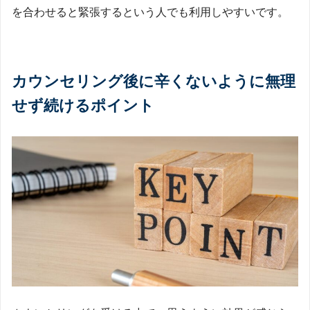
を合わせると緊張するという人でも利用しやすいです。
カウンセリング後に辛くないように無理
せず続けるポイント