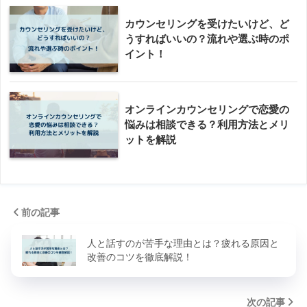
カウンセリングを受けたいけど、ど
うすればいいの？流れや選ぶ時のポ
イント！
オンラインカウンセリングで恋愛の
悩みは相談できる？利用方法とメリ
ットを解説
前の記事
人と話すのが苦手な理由とは？疲れる原因と
改善のコツを徹底解説！
次の記事