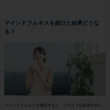
マインドフルネスを続けた結果どうな
る？
マインドフルネスを継続すると、どのような効果が得ら