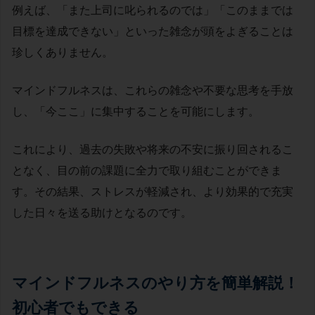
例えば、「また上司に叱られるのでは」「このままでは
目標を達成できない」といった雑念が頭をよぎることは
珍しくありません。
マインドフルネスは、これらの雑念や不要な思考を手放
し、「今ここ」に集中することを可能にします。
これにより、過去の失敗や将来の不安に振り回されるこ
となく、目の前の課題に全力で取り組むことができま
す。その結果、ストレスが軽減され、より効果的で充実
した日々を送る助けとなるのです。
マインドフルネスのやり方を簡単解説！
初心者でもできる