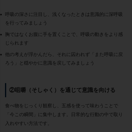
呼吸の深さに注目し、浅くなったときは意識的に深呼吸
を行ってみましょう
胸ではなくお腹に手を置くことで、呼吸の動きをより感
じられます
他の考えが浮かんだら、それに囚われず「また呼吸に戻
ろう」と穏やかに意識を戻してみましょう
②咀嚼（そしゃく）を通じて意識を向ける
食べ物をじっくり観察し、五感を使って味わうことで
「今この瞬間」に集中します。日常的な行動の中で取り
入れやすい方法です。