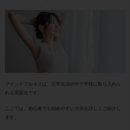
マインドフルネスは、日常生活の中で手軽に取り入れら
れる実践法です。
ここでは、初心者でも始めやすい方法を詳しくご紹介し
ます。