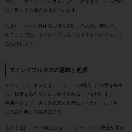
最近、「マインドフルネス」という言葉をニュースや雑
誌で目にする機会が増えています。
しかし、それが具体的に何を意味するのかご存知です
か？ここでは、マインドフルネスの基本をわかりやすく
ご紹介します。
マインドフルネスの意味と起源
マインドフルネスとは、「今、この瞬間」に注意を集中
し、物事をあるがままに受け入れることを指します。
判断を挟まず、過去や未来の思考にとらわれずに「今」
に意識を向ける実践法です。
この手法は、1979年にジョン・カバットジン博士が開発