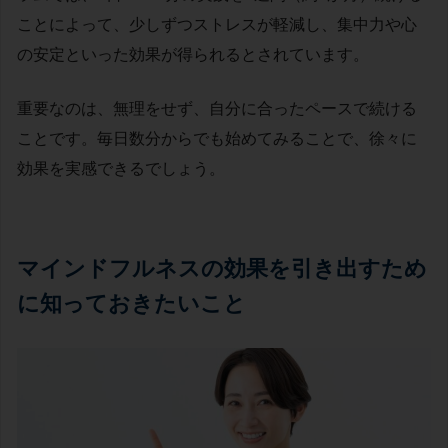
ことによって、少しずつストレスが軽減し、集中力や心
の安定といった効果が得られるとされています。
重要なのは、無理をせず、自分に合ったペースで続ける
ことです。毎日数分からでも始めてみることで、徐々に
効果を実感できるでしょう。
マインドフルネスの効果を引き出すため
に知っておきたいこと