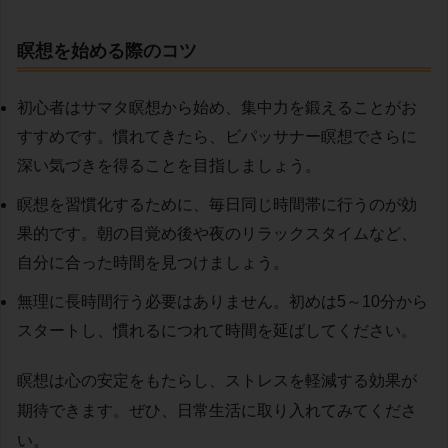
瞑想を始める際のコツ
初心者はサマタ瞑想から始め、集中力を鍛えることがお
すすめです。慣れてきたら、ビパッサナー瞑想でさらに
深い気づきを得ることを目指しましょう。
瞑想を習慣化するために、毎日同じ時間帯に行うのが効
果的です。朝の目覚め後や夜のリラックスタイムなど、
自分に合った時間を見つけましょう。
無理に長時間行う必要はありません。初めは5～10分から
スタートし、慣れるにつれて時間を延ばしてください。
瞑想は心の安定をもたらし、ストレスを軽減する効果が
期待できます。ぜひ、日常生活に取り入れてみてくださ
い。