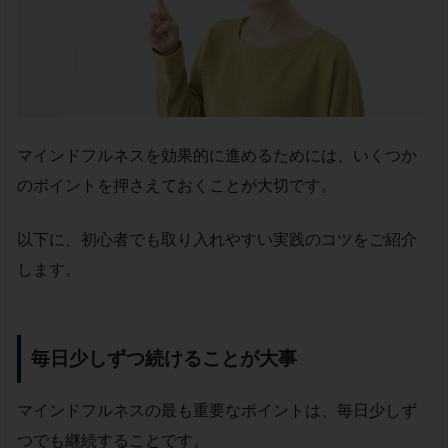
マインドフルネスを効果的に進めるためには、いくつか
のポイントを押さえておくことが大切です。
以下に、初心者でも取り入れやすい実践のコツをご紹介
します。
毎日少しずつ続けることが大事
マインドフルネスの最も重要なポイントは、毎日少しず
つでも継続することです。