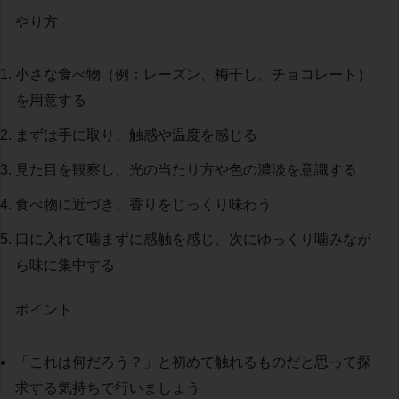
やり方
小さな食べ物（例：レーズン、梅干し、チョコレート）
を用意する
まずは手に取り、触感や温度を感じる
見た目を観察し、光の当たり方や色の濃淡を意識する
食べ物に近づき、香りをじっくり味わう
口に入れて噛まずに感触を感じ、次にゆっくり噛みなが
ら味に集中する
ポイント
「これは何だろう？」と初めて触れるものだと思って探
求する気持ちで行いましょう