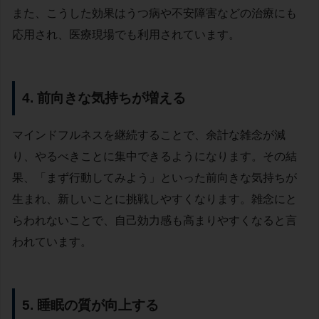
また、こうした効果はうつ病や不安障害などの治療にも
応用され、医療現場でも利用されています。
4. 前向きな気持ちが増える
マインドフルネスを継続することで、余計な雑念が減
り、やるべきことに集中できるようになります。その結
果、「まず行動してみよう」といった前向きな気持ちが
生まれ、新しいことに挑戦しやすくなります。雑念にと
らわれないことで、自己効力感も高まりやすくなると言
われています。
5. 睡眠の質が向上する