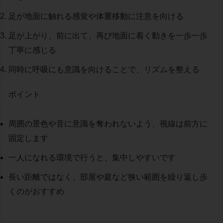
足が地面に触れる感覚や体重移動に注意を向ける
足が上がり、前に出て、再び地面に着く動きを一歩一歩
丁寧に感じる
同時に呼吸にも意識を向けることで、リズムを整える
ポイント
周囲の景色や音に意識を奪われないよう、視線は前方に
固定します
一人になれる環境で行うと、集中しやすいです
長い距離ではなく、部屋や庭など狭い範囲を繰り返し歩
くのがおすすめ