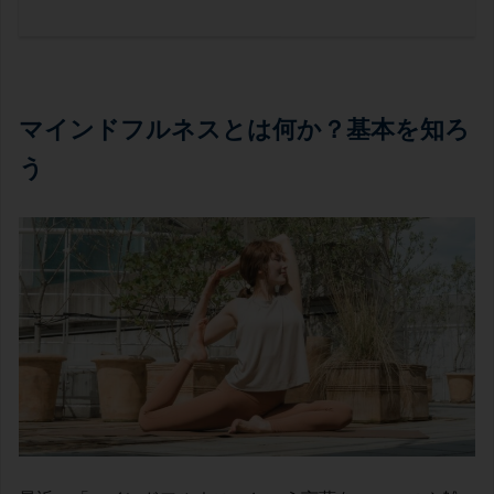
マインドフルネスとは何か？基本を知ろ
う