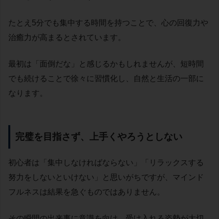
たとえ5分でも集中する時間を持つことで、心の回復力や
治癒力が高まるとされています。
最初は「面倒だな」と感じるかもしれませんが、短時間
でも続けることで徐々に習慣化し、自然と生活の一部に
なります。
完璧を目指さず、上手くやろうとしない
初心者は「集中しなければならない」「リラックスする
努力をしないといけない」と思いがちですが、マインド
フルネスは結果を急ぐものではありません。
その瞬間の出来事に意識を向け、受け入れる姿勢が大切