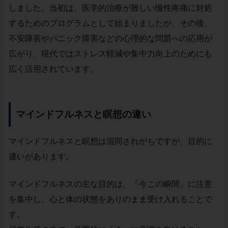
しました。当初は、医学的治療が難しい慢性疼痛に対処
するためのプログラムとして始まりましたが、その後、
不安障害やパニック障害などの心理的な問題への応用が
広がり、現代ではストレス軽減や集中力向上のためにも
広く活用されています。
マインドフルネスと瞑想の違い
マインドフルネスと瞑想は混同されがちですが、目的に
違いがあります。
マインドフルネスの主な目的は、「今この瞬間」に注意
を集中し、心と体の状態をありのまま受け入れることで
す。