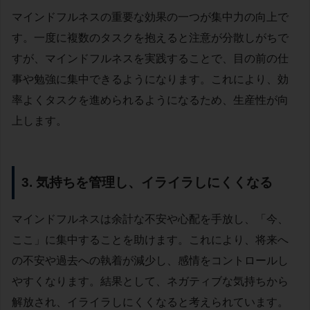
マインドフルネスの重要な効果の一つが集中力の向上で
す。一度に複数のタスクを抱えると注意が分散しがちで
すが、マインドフルネスを実践することで、目の前の仕
事や勉強に集中できるようになります。これにより、効
率よくタスクを進められるようになるため、生産性が向
上します。
3. 気持ちを管理し、イライラしにくくなる
マインドフルネスは余計な不安や心配を手放し、「今、
ここ」に集中することを助けます。これにより、将来へ
の不安や過去への執着が減少し、感情をコントロールし
やすくなります。結果として、ネガティブな気持ちから
解放され、イライラしにくくなると考えられています。