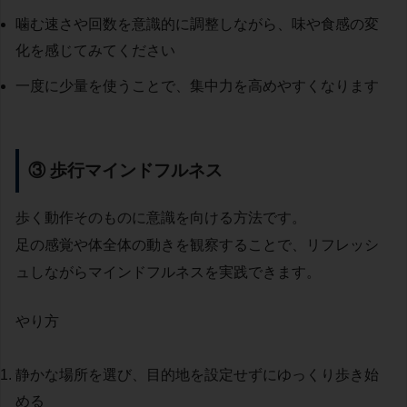
噛む速さや回数を意識的に調整しながら、味や食感の変
化を感じてみてください
一度に少量を使うことで、集中力を高めやすくなります
③ 歩行マインドフルネス
歩く動作そのものに意識を向ける方法です。
足の感覚や体全体の動きを観察することで、リフレッシ
ュしながらマインドフルネスを実践できます。
やり方
静かな場所を選び、目的地を設定せずにゆっくり歩き始
める