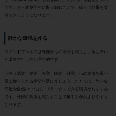
です。焦らず規則的に取り組むことで、徐々に効果を実
感できるようになります。
静かな環境を作る
マインドフルネスは外部からの刺激を減らし、落ち着い
た環境で行うのが理想的です。
五感（聴覚、視覚、嗅覚、味覚、触覚）への刺激を最小
限に抑えられる場所を選びましょう。たとえば、静かな
部屋や自然の中など、リラックスできる環境がおすすめ
です。外部の刺激を減らすことで集中力が高まりやすく
なります。