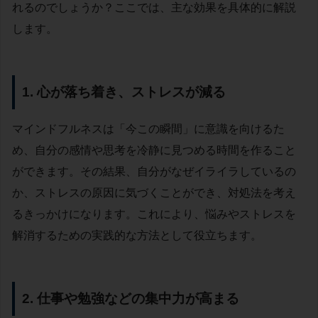
れるのでしょうか？ここでは、主な効果を具体的に解説
します。
1. 心が落ち着き、ストレスが減る
マインドフルネスは「今この瞬間」に意識を向けるた
め、自分の感情や思考を冷静に見つめる時間を作ること
ができます。その結果、自分がなぜイライラしているの
か、ストレスの原因に気づくことができ、対処法を考え
るきっかけになります。これにより、悩みやストレスを
解消するための実践的な方法として役立ちます。
2. 仕事や勉強などの集中力が高まる