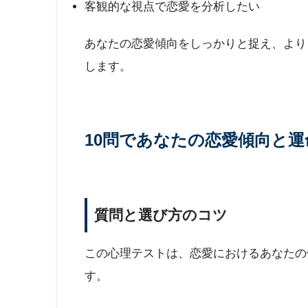
客観的な視点で恋愛を分析したい
あなたの恋愛傾向をしっかりと捉え、より
します。
10問であなたの恋愛傾向と
質問と選び方のコツ
この心理テストは、恋愛におけるあなたの
す。