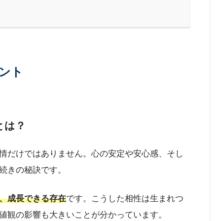
ント
とは？
情だけではありません。心の安定や安心感、そし
続きの秘訣です。
、成長できる存在
です。こうした相性は生まれつ
値観の影響も大きいことが分かっています。