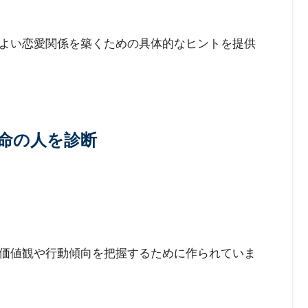
よい恋愛関係を築くための具体的なヒントを提供
運命の人を診断
価値観や行動傾向を把握するために作られていま