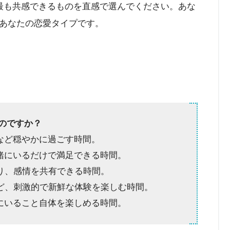
最も共感できるものを直感で選んでください。あな
あなたの恋愛タイプです。
ものですか？
書など穏やかに過ごす時間。
一緒にいるだけで満足できる時間。
たり、感情を共有できる時間。
など、刺激的で新鮮な体験を楽しむ時間。
緒にいること自体を楽しめる時間。