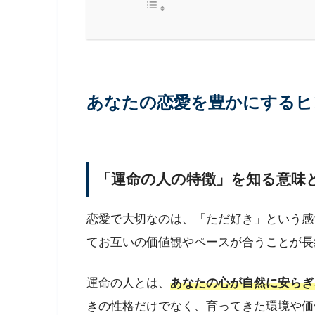
あなたの恋愛を豊かにするヒ
「運命の人の特徴」を知る意味
恋愛で大切なのは、「ただ好き」という感
てお互いの価値観やペースが合うことが長
運命の人とは、
あなたの心が自然に安らぎ
きの性格だけでなく、育ってきた環境や価