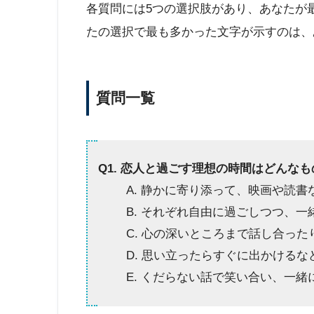
各質問には5つの選択肢があり、あなたが
たの選択で最も多かった文字が示すのは、
質問一覧
Q1. 恋人と過ごす理想の時間はどんな
A. 静かに寄り添って、映画や読
B. それぞれ自由に過ごしつつ、
C. 心の深いところまで話し合っ
D. 思い立ったらすぐに出かける
E. くだらない話で笑い合い、一