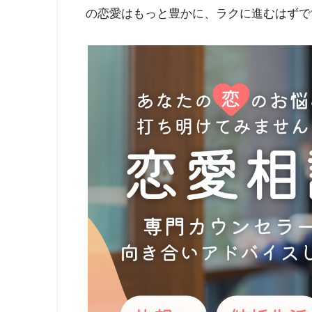
の恋愛はもっと豊かに、ラクに進むはずで