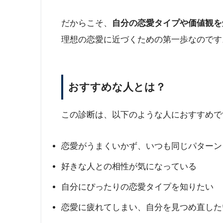
だからこそ、
自分の恋愛タイプや価値観を
理想の恋愛に近づくための第一歩なのです
おすすめな人とは？
この診断は、以下のような人におすすめで
恋愛がうまくいかず、いつも同じパターン
好きな人との相性が気になっている
自分にぴったりの恋愛タイプを知りたい
恋愛に疲れてしまい、自分を見つめ直した