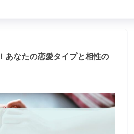
断！あなたの恋愛タイプと相性の