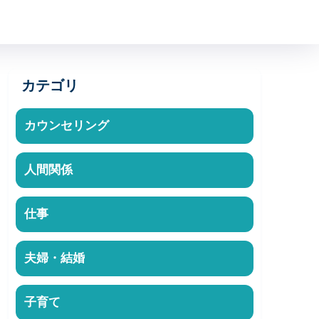
カテゴリ
カウンセリング
人間関係
仕事
夫婦・結婚
子育て