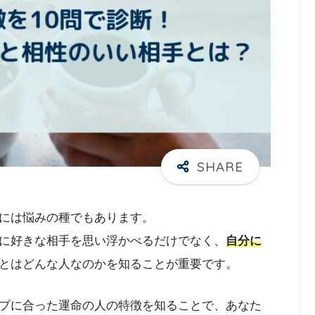
には悩みの種でもあります。
に好きな相手を思い浮かべるだけでなく、
自分に
とはどんな人なのかを知ることが重要です。
プに合った運命の人の特徴を知ることで、あなた