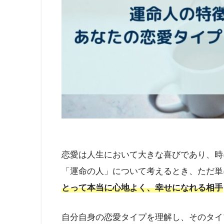
恋愛は人生において大きな喜びであり、時
「運命の人」について考えるとき、ただ単
とって本当に心地よく、幸せになれる相手
自分自身の恋愛タイプを理解し、そのタイ