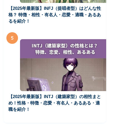
【2025年最新版】INFJ（提唱者型）はどんな性
格？ 特徴・相性・有名人・恋愛・適職・あるあ
るを紹介！
5
【2025年最新版】INTJ（建築家型）の相性まと
め！性格・特徴・恋愛・有名人・あるある・適
職を紹介！