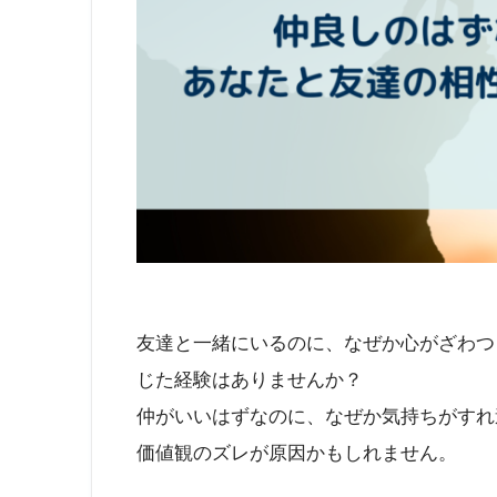
友達と一緒にいるのに、なぜか心がざわつ
じた経験はありませんか？
仲がいいはずなのに、なぜか気持ちがすれ
価値観のズレが原因かもしれません。