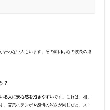
が合わない人もいます。その原因は心の波長の違
る？
いる人に安心感を抱きやすい
です。これは、相手
す。言葉のテンポや感情の深さが同じだと、スト