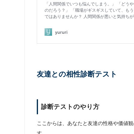
友達との相性診断テスト
診断テストのやり方
ここからは、あなたと友達の性格や価値観
す。