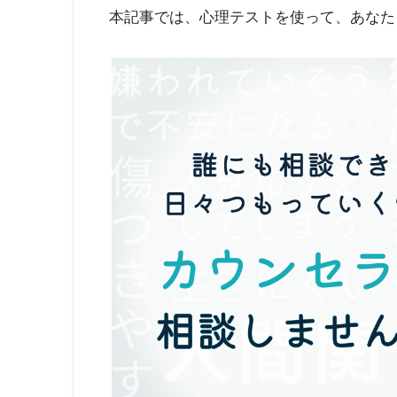
本記事では、心理テストを使って、あなた