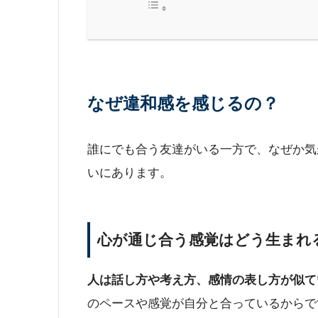
なぜ違和感を感じるの？
誰にでも合う友達がいる一方で、なぜか気
いにあります。
心が通じ合う感覚はどう生まれ
人は話し方や考え方、感情の表し方が似て
のペースや感覚が自分と合っているからで