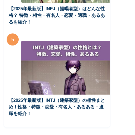
【2025年最新版】INFJ（提唱者型）はどんな性
格？ 特徴・相性・有名人・恋愛・適職・あるあ
るを紹介！
5
【2025年最新版】INTJ（建築家型）の相性まと
め！性格・特徴・恋愛・有名人・あるある・適
職を紹介！