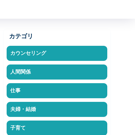
カテゴリ
カウンセリング
人間関係
仕事
夫婦・結婚
子育て