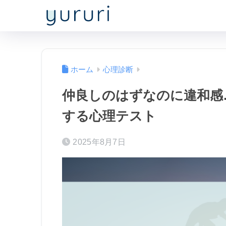
ホーム
心理診断
仲良しのはずなのに違和感
する心理テスト
2025年8月7日