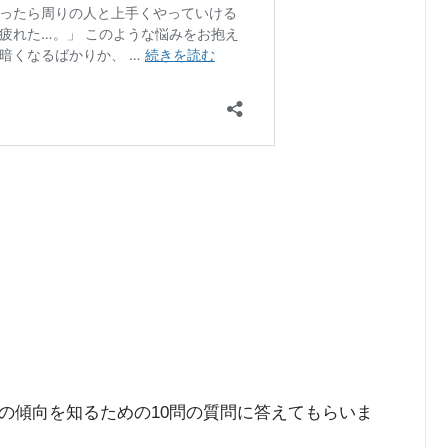
の傾向を知るための10問の質問に答えてもらいま