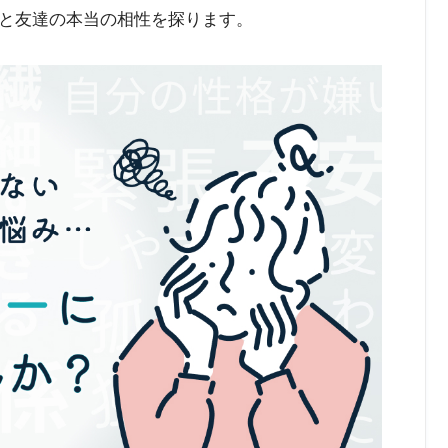
と友達の本当の相性を探ります。