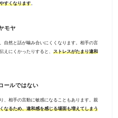
やすくなります
。
ヤモヤ
、自然と話が噛み合いにくくなります。相手の言
伝えにくかったりすると、
ストレスがたまり違和
コールではない
り、相手の言動に敏感になることもあります。親
くなるため、違和感を感じる場面も増えてしまう