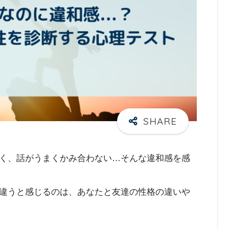
く、話がうまくかみ合わない…そんな違和感を感
違うと感じるのは、あなたと友達の性格の違いや