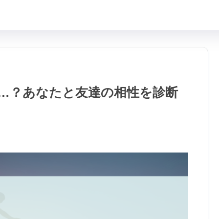
…？あなたと友達の相性を診断