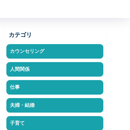
カテゴリ
カウンセリング
人間関係
仕事
夫婦・結婚
子育て