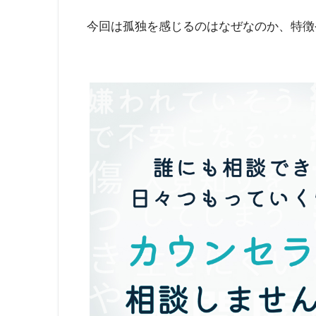
今回は
孤独を感じるのはなぜなのか、特徴