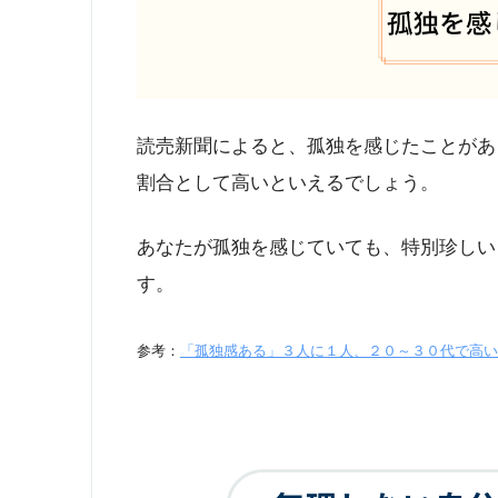
読売新聞によると、孤独を感じたことがあ
割合として高いといえるでしょう。
あなたが孤独を感じていても、特別珍しい
す。
参考：
「孤独感ある」３人に１人、２０～３０代で高い