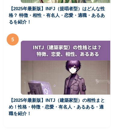
【2025年最新版】INFJ（提唱者型）はどんな性
格？ 特徴・相性・有名人・恋愛・適職・あるあ
るを紹介！
5
【2025年最新版】INTJ（建築家型）の相性まと
め！性格・特徴・恋愛・有名人・あるある・適
職を紹介！