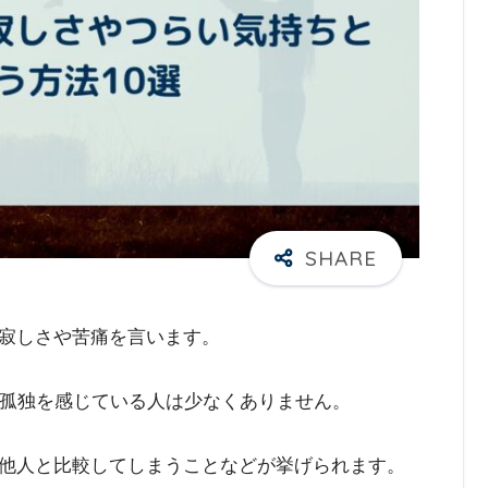
寂しさや苦痛を言います。
、孤独を感じている人は少なくありません。
他人と比較してしまうことなどが挙げられます。