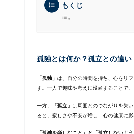
もくじ
孤独とは何か？孤立との違い
「孤独」
は、自分の時間を持ち、心をリフ
す。一人で趣味や考えに没頭することで、
一方、
「孤立」
は周囲とのつながりを失い
ると、寂しさや不安が増し、心の健康に影
「孤独を楽しむこと」と「孤立しないよう