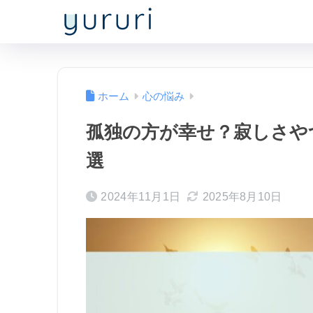
ホーム
心の悩み
孤独の方が幸せ？寂しさや
選
2024年11月1日
2025年8月10日