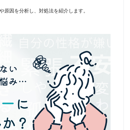
や原因を分析し、対処法を紹介します。