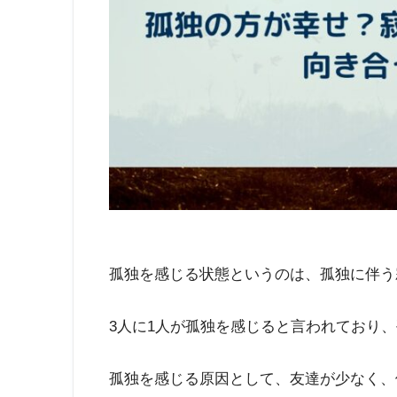
孤独を感じる状態というのは、孤独に伴う
3人に1人が孤独を感じると言われており
孤独を感じる原因として、友達が少なく、