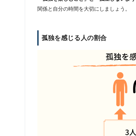
関係と自分の時間を大切にしましょう。
孤独を感じる人の割合