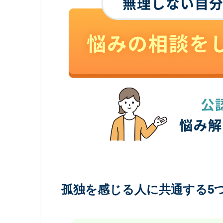
孤独を感じる人に共通する5