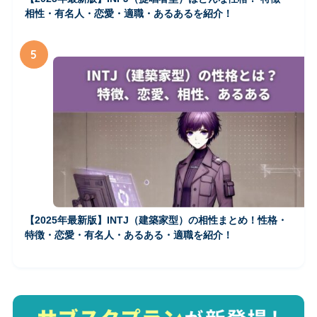
相性・有名人・恋愛・適職・あるあるを紹介！
5
【2025年最新版】INTJ（建築家型）の相性まとめ！性格・
特徴・恋愛・有名人・あるある・適職を紹介！