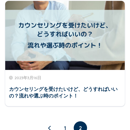
2023年3月16日
カウンセリングを受けたいけど、どうすればいい
の？流れや選ぶ時のポイント！
1
2