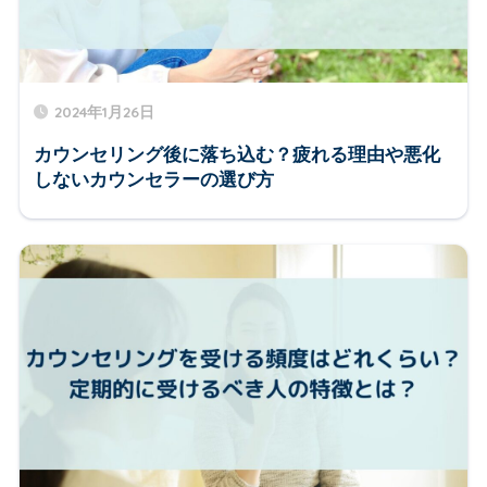
2024年1月26日
カウンセリング後に落ち込む？疲れる理由や悪化
しないカウンセラーの選び方