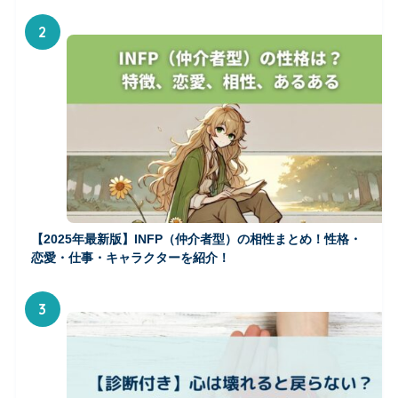
2
【2025年最新版】INFP（仲介者型）の相性まとめ！性格・
恋愛・仕事・キャラクターを紹介！
3