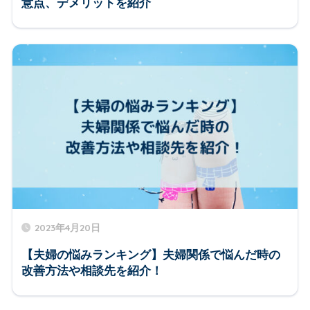
意点、デメリットを紹介
2023年4月20日
【夫婦の悩みランキング】夫婦関係で悩んだ時の
改善方法や相談先を紹介！