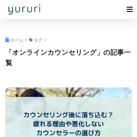
ホーム
タグ
「オンラインカウンセリング」の記事一
覧