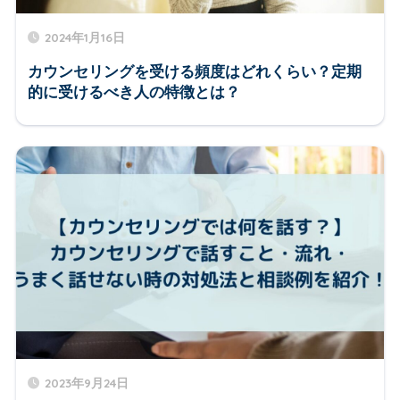
2024年1月16日
カウンセリングを受ける頻度はどれくらい？定期
的に受けるべき人の特徴とは？
2023年9月24日