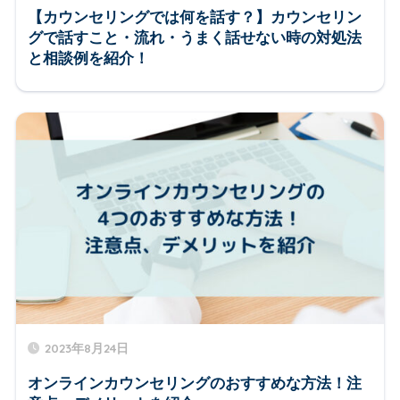
【カウンセリングでは何を話す？】カウンセリン
グで話すこと・流れ・うまく話せない時の対処法
と相談例を紹介！
2023年8月24日
オンラインカウンセリングのおすすめな方法！注