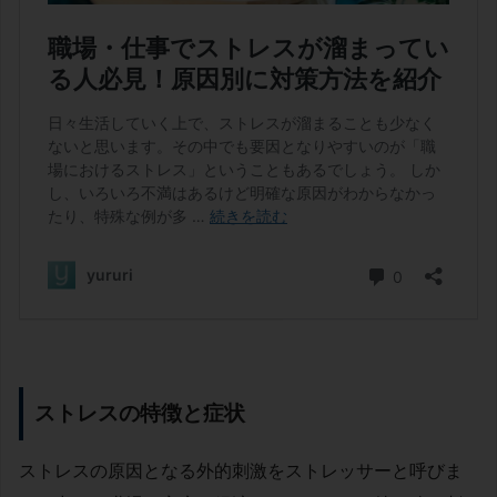
ストレスの特徴と症状
ストレスの原因となる外的刺激をストレッサーと呼びま