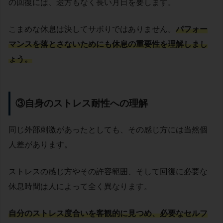
の回復には、途方もなく長い月日を要します。
こまめな休息は決してサボりではありません。
パフォー
マンスを落とさないためにも休息の重要性を理解しまし
ょう。
③自身のストレス耐性への理解
同じ外部刺激があったとしても、その感じ方には当然個
人差があります。
ストレスの感じ方やその許容範囲、そして回復に必要な
休息時間は人によって全く異なります。
自分のストレス度合いを客観的に見つめ、必要なセルフ