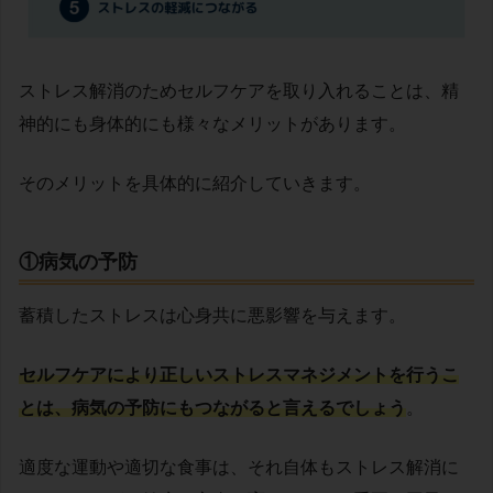
ストレス解消のためセルフケアを取り入れることは、精
神的にも身体的にも様々なメリットがあります。
そのメリットを具体的に紹介していきます。
①病気の予防
蓄積したストレスは心身共に悪影響を与えます。
セルフケアにより正しいストレスマネジメントを行うこ
とは、病気の予防にもつながると言えるでしょう
。
適度な運動や適切な食事は、それ自体もストレス解消に