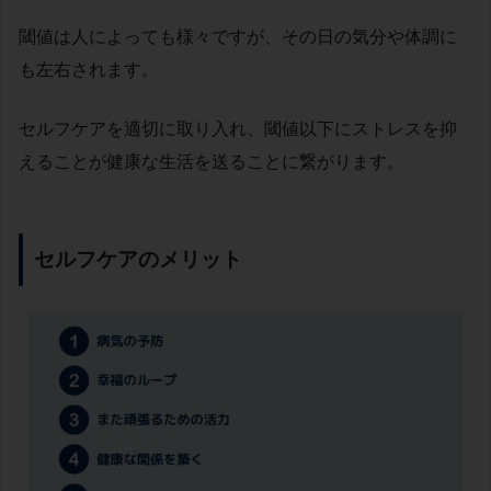
閾値は人によっても様々ですが、その日の気分や体調に
も左右されます。
セルフケアを適切に取り入れ、閾値以下にストレスを抑
えることが健康な生活を送ることに繋がります。
セルフケアのメリット