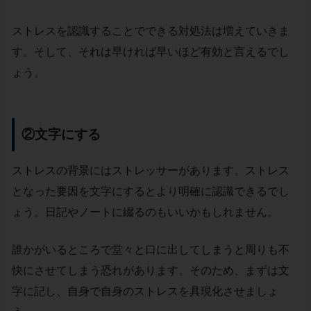
ストレスを認識することでできる対処法は増えていきま
す。そして、それは早ければ早いほど有効と言えるでし
ょう。
②文字にする
ストレスの背景にはストレッサーがあります。ストレス
となった要因を文字にするとより明確に認識できるでし
ょう。日記やノートに綴るのもいいかもしれません。
誰かがいるところで堂々と口に出してしまうと周りも不
快にさせてしまう恐れがあります。そのため、まずは文
字に記し、自身で自身のストレスを具現化させましょ