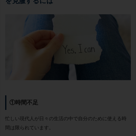
を克服するには
①時間不足
忙しい現代人が日々の生活の中で自分のために使える時
間は限られています。