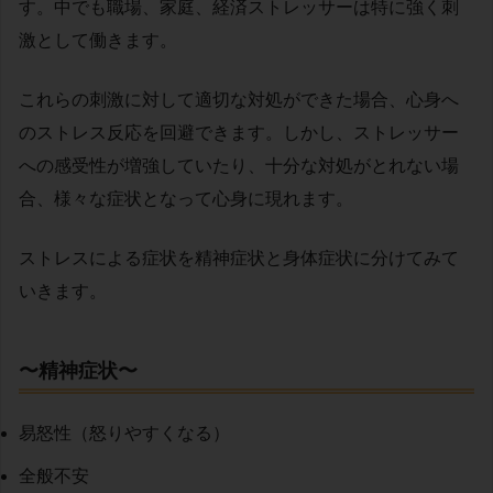
す。
中でも職場、家庭、経済ストレッサーは特に強く刺
激として働きます。
これらの刺激に対して適切な対処ができた場合、心身へ
のストレス反応を回避できます。しかし、ストレッサー
への感受性が増強していたり、十分な対処がとれない場
合、様々な症状となって心身に現れます。
ストレスによる症状を精神症状と身体症状に分けてみて
いきます。
〜精神症状〜
易怒性（怒りやすくなる）
全般不安