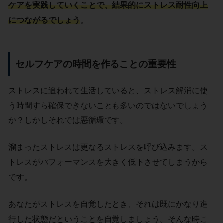
ケアを実践していくことで、結果的にストレス耐性向上
につながるでしょう
。
セルフケアの時間を作ることの重要性
ストレスに追われて生活していると、ストレス解消に使
う時間すら確保できないことも多いのではないでしょう
か？しかしそれでは悪循環です。
溜まったストレスは更なるストレスを呼び込みます。ス
トレスがパフォーマンスを大きく低下させてしまうから
です。
あなたがストレスを自覚したとき、それは既にかなり進
行した状態だということを自覚しましょう。そんな時こ