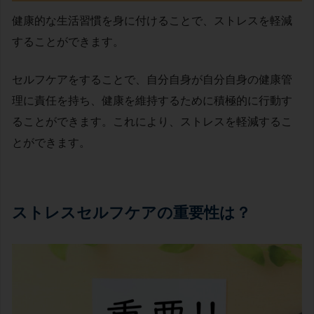
健康的な生活習慣を身に付けることで、ストレスを軽減
することができます。
セルフケアをすることで、自分自身が自分自身の健康管
理に責任を持ち、健康を維持するために積極的に行動す
ることができます。これにより、ストレスを軽減するこ
とができます。
ストレスセルフケアの重要性は？