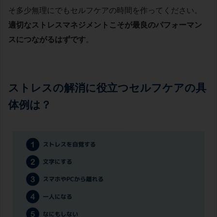
そ多少無理にでもセルフケアの時間を作ってください。
適切なストレスマネジメントこそが最良のパフォーマン
スにつながるはずです
。
ストレスの解消に役立つセルフケアの具
体例は？