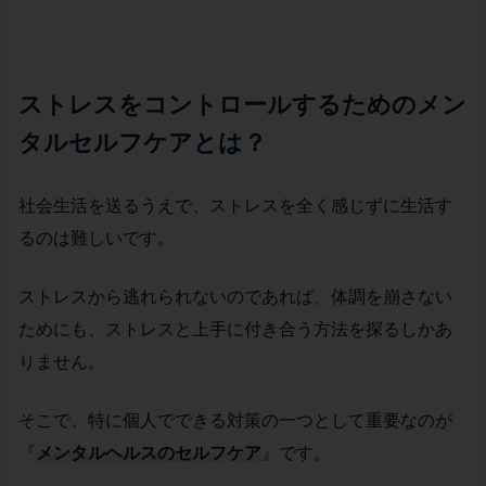
ストレスをコントロールするためのメン
タルセルフケアとは？
社会生活を送るうえで、ストレスを全く感じずに生活す
るのは難しいです。
ストレスから逃れられないのであれば、体調を崩さない
ためにも、ストレスと上手に付き合う方法を探るしかあ
りません。
そこで、特に個人でできる対策の一つとして重要なのが
『
メンタルヘルスのセルフケア
』です。