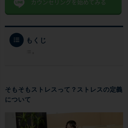
もくじ
そもそもストレスって？ストレスの定義
について