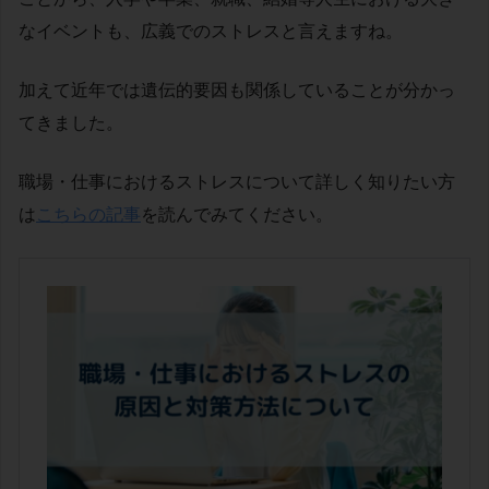
なイベントも、広義でのストレスと言えますね。
加えて近年では遺伝的要因も関係していることが分かっ
てきました。
職場・仕事におけるストレスについて詳しく知りたい方
は
こちらの記事
を読んでみてください。