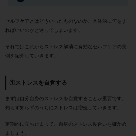
セルフケアとはどういったものなのか、具体的に何をす
ればいいのかと迷ってしまいます。
それではこれからストレス解消に有効なセルフケアの実
例を紹介していきます。
①ストレスを自覚する
まずは自分自身のストレスを自覚することが重要です。
知らず知らずのうちにストレスは増殖していきます。
定期的に立ち止まって、自身のストレス度合いを確かめ
ましょう。