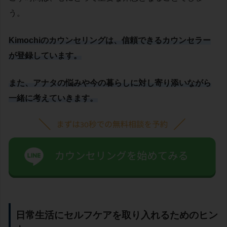
う。
Kimochiのカウンセリングは、信頼できるカウンセラー
が登録しています。
また、アナタの悩みや今の暮らしに対し寄り添いながら
一緒に考えていきます。
日常生活にセルフケアを取り入れるためのヒン