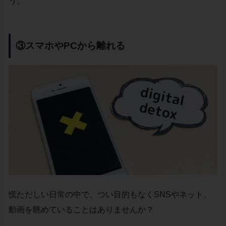
う。
③スマホやPCから離れる
慌ただしい日常の中で、つい目的もなくSNSやネット、
動画を眺めていることはありませんか？