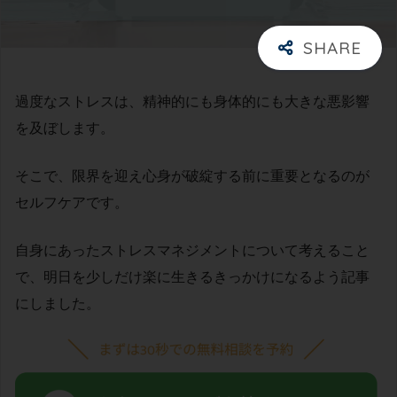
過度なストレスは、精神的にも身体的にも大きな悪影響
を及ぼします。
そこで、限界を迎え心身が破綻する前に重要となるのが
セルフケアです。
自身にあったストレスマネジメントについて考えること
で、明日を少しだけ楽に生きるきっかけになるよう記事
にしました。