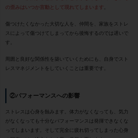
の歪みはいつか言動として現れてしまいます
。
傷つけたくなかった大切な人を、仲間を、家族をストレ
スによって傷つけてしまってから後悔するのでは遅いで
す。
周囲と良好な関係性を築いていくためにも、自身でスト
レスマネジメントをしていくことは重要です。
②パフォーマンスへの影響
ストレスは心身を蝕みます。体力がなくなっても、気力
がなくなっても十分なパフォーマンスは発揮できなくな
ってしまいます。そして完全に疲れ切ってしまった心身