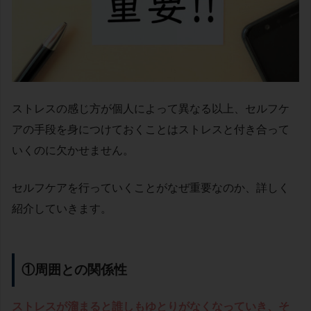
ストレスの感じ方が個人によって異なる以上、セルフケ
アの手段を身につけておくことはストレスと付き合って
いくのに欠かせません。
セルフケアを行っていくことがなぜ重要なのか、詳しく
紹介していきます。
①周囲との関係性
ストレスが溜まると誰しもゆとりがなくなっていき、そ