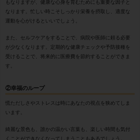
もなりますが、健康な心身を育むためにも重要な因子と
なります。忙しい時こそしっかり栄養を摂取し、適度な
運動を心がけるといいでしょう。
また、セルフケアをすることで、病院や医師に頼る必要
が少なくなります。定期的な健康チェックや予防接種を
受けることで、将来的に医療費を節約することができま
す。
②幸福のループ
慌ただしさやストレスは時にあなたの視点を狭めてしま
います。
綺麗な景色も、誰かの温かい言葉も、楽しい時間も気付
くことができなくなってしまうこともあるでしょう。