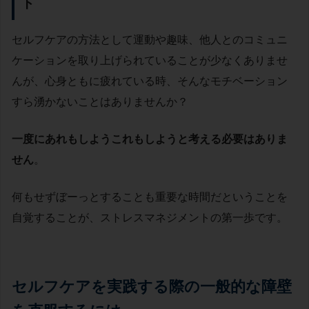
ト
セルフケアの方法として運動や趣味、他人とのコミュニ
ケーションを取り上げられていることが少なくありませ
んが、心身ともに疲れている時、そんなモチベーション
すら湧かないことはありませんか？
一度にあれもしようこれもしようと考える必要はありま
せん
。
何もせずぼーっとすることも重要な時間だということを
自覚することが、ストレスマネジメントの第一歩です。
セルフケアを実践する際の一般的な障壁