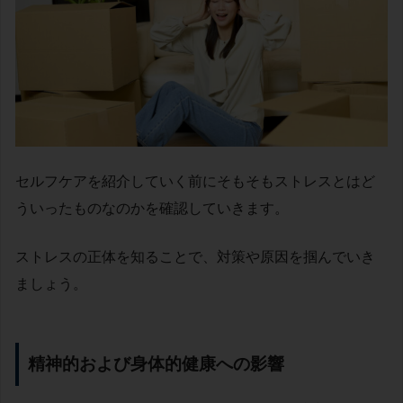
セルフケアを紹介していく前にそもそもストレスとはど
ういったものなのかを確認していきます。
ストレスの正体を知ることで、対策や原因を掴んでいき
ましょう。
精神的および身体的健康への影響