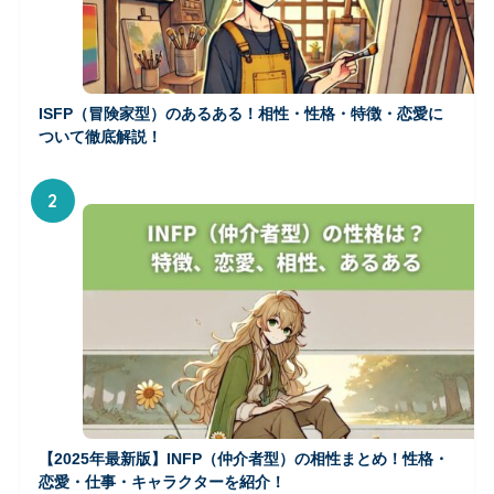
ISFP（冒険家型）のあるある！相性・性格・特徴・恋愛に
ついて徹底解説！
2
【2025年最新版】INFP（仲介者型）の相性まとめ！性格・
恋愛・仕事・キャラクターを紹介！