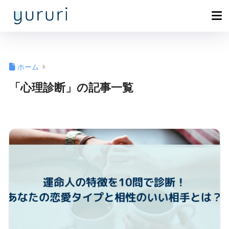
ホーム
「心理診断」の記事一覧