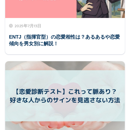
2025年7月13日
ENTJ（指揮官型）の恋愛相性は？あるあるや恋愛
傾向を男女別に解説！