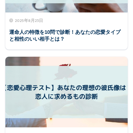
2025年8月23日
運命人の特徴を10問で診断！あなたの恋愛タイプ
と相性のいい相手とは？