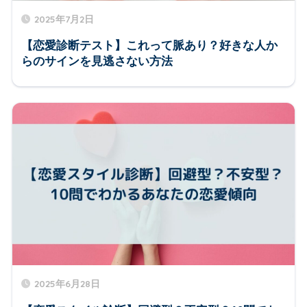
2025年7月2日
【恋愛診断テスト】これって脈あり？好きな人か
らのサインを見逃さない方法
2025年6月28日