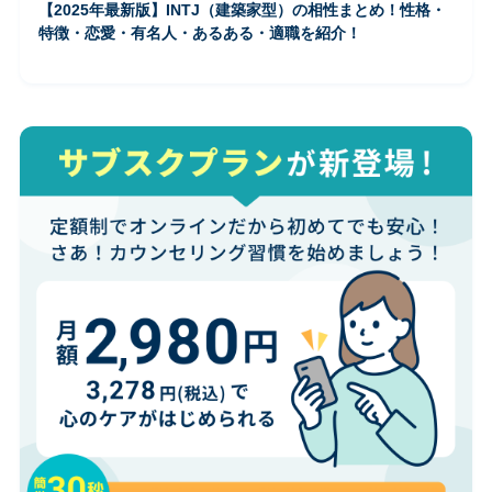
【2025年最新版】INTJ（建築家型）の相性まとめ！性格・
特徴・恋愛・有名人・あるある・適職を紹介！