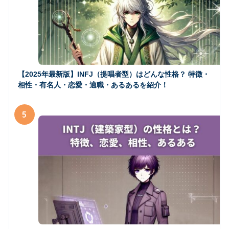
【2025年最新版】INFJ（提唱者型）はどんな性格？ 特徴・
相性・有名人・恋愛・適職・あるあるを紹介！
5