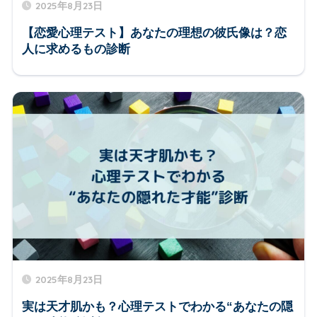
2025年8月23日
【恋愛心理テスト】あなたの理想の彼氏像は？恋
人に求めるもの診断
2025年8月23日
実は天才肌かも？心理テストでわかる“あなたの隠