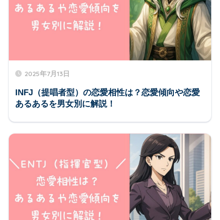
2025年7月13日
INFJ（提唱者型）の恋愛相性は？恋愛傾向や恋愛
あるあるを男女別に解説！