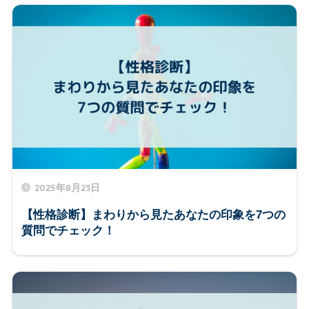
2025年8月23日
【性格診断】まわりから見たあなたの印象を7つの
質問でチェック！