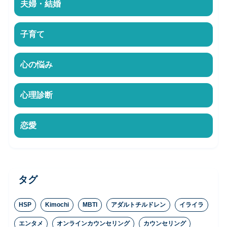
夫婦・結婚
子育て
心の悩み
心理診断
恋愛
タグ
HSP
Kimochi
MBTI
アダルトチルドレン
イライラ
エンタメ
オンラインカウンセリング
カウンセリング