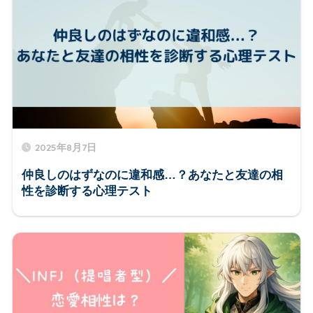
2025年8月7日
仲良しのはずなのに違和感…？あなたと友達の相
性を診断する心理テスト