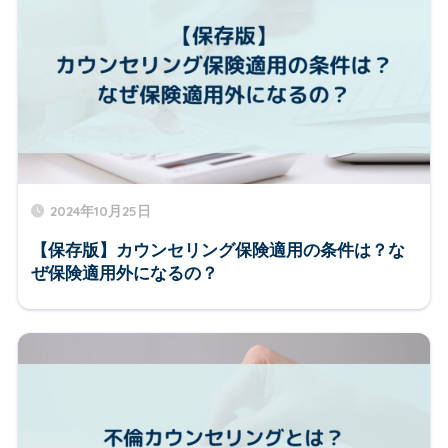
2024年10月25日
【保存版】カウンセリング保険適用の条件は？な
ぜ保険適用外になるの？