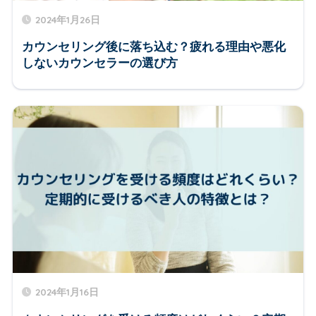
2024年1月26日
カウンセリング後に落ち込む？疲れる理由や悪化
しないカウンセラーの選び方
2024年1月16日