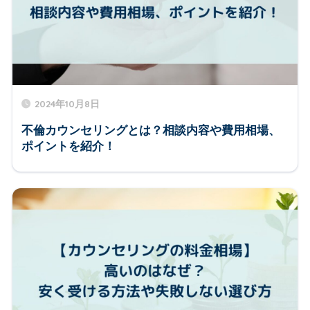
2024年10月8日
不倫カウンセリングとは？相談内容や費用相場、
ポイントを紹介！