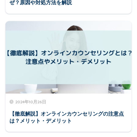
ぜ？原因や対処方法を解説
2024年10月26日
【徹底解説】オンラインカウンセリングの注意点
は？メリット・デメリット