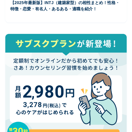
【2025年最新版】INTJ（建築家型）の相性まとめ！性格・
特徴・恋愛・有名人・あるある・適職を紹介！