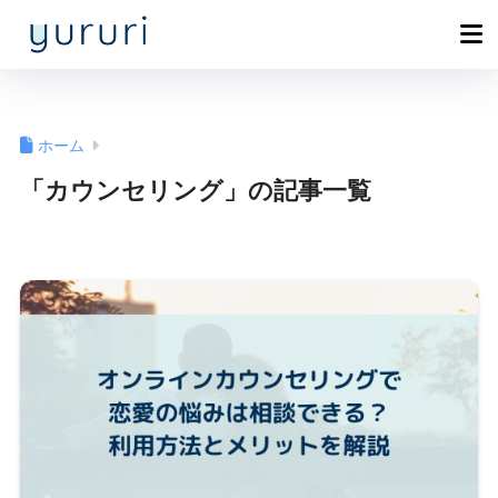
ホーム
「カウンセリング」の記事一覧