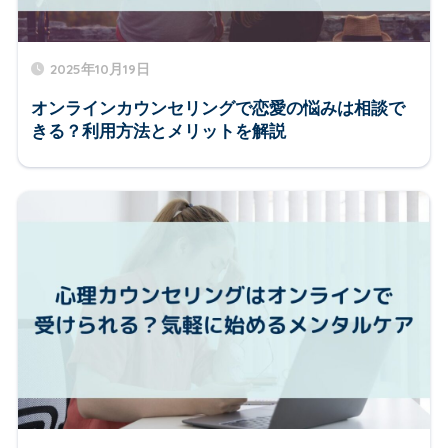
2025年10月19日
オンラインカウンセリングで恋愛の悩みは相談で
きる？利用方法とメリットを解説