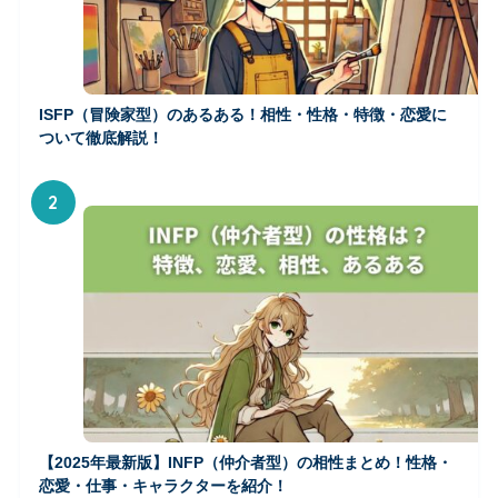
ISFP（冒険家型）のあるある！相性・性格・特徴・恋愛に
ついて徹底解説！
2
【2025年最新版】INFP（仲介者型）の相性まとめ！性格・
恋愛・仕事・キャラクターを紹介！