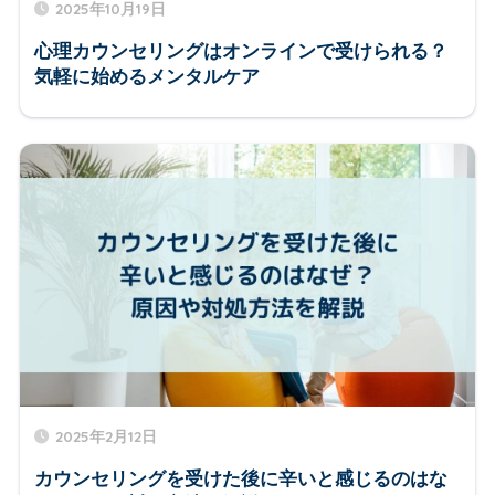
2025年10月19日
心理カウンセリングはオンラインで受けられる？
気軽に始めるメンタルケア
2025年2月12日
カウンセリングを受けた後に辛いと感じるのはな