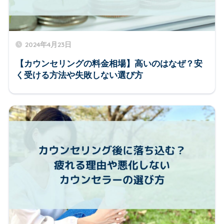
2024年4月23日
【カウンセリングの料金相場】高いのはなぜ？安
く受ける方法や失敗しない選び方