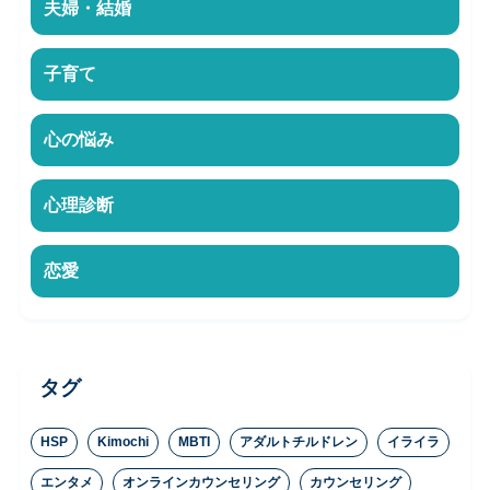
夫婦・結婚
子育て
心の悩み
心理診断
恋愛
タグ
HSP
Kimochi
MBTI
アダルトチルドレン
イライラ
エンタメ
オンラインカウンセリング
カウンセリング