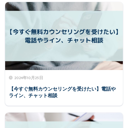
2024年10月25日
【今すぐ無料カウンセリングを受けたい】電話や
ライン、チャット相談