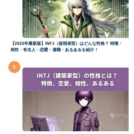
【2025年最新版】INFJ（提唱者型）はどんな性格？ 特徴・
相性・有名人・恋愛・適職・あるあるを紹介！
5