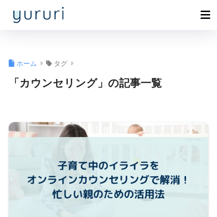
ホーム
タグ
「カウンセリング」の記事一覧