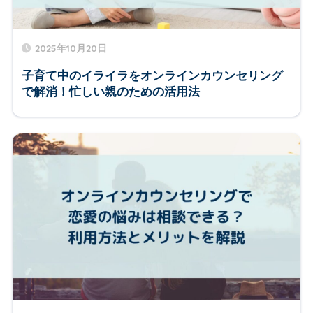
2025年10月20日
子育て中のイライラをオンラインカウンセリング
で解消！忙しい親のための活用法