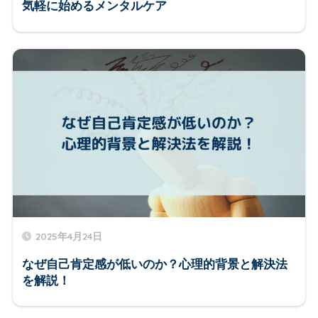
気軽に始めるメンタルケア
2025年4月24日
なぜ自己肯定感が低いのか？心理的背景と解決法
を解説！