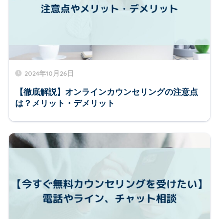
2024年10月26日
【徹底解説】オンラインカウンセリングの注意点
は？メリット・デメリット