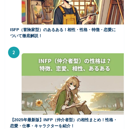
ISFP（冒険家型）のあるある！相性・性格・特徴・恋愛に
ついて徹底解説！
2
【2025年最新版】INFP（仲介者型）の相性まとめ！性格・
恋愛・仕事・キャラクターを紹介！