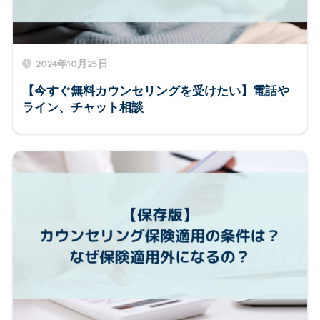
2024年10月25日
【今すぐ無料カウンセリングを受けたい】電話や
ライン、チャット相談