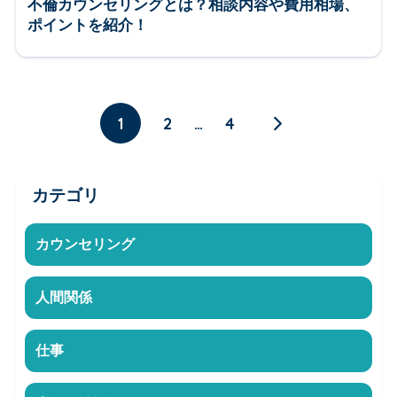
不倫カウンセリングとは？相談内容や費用相場、
ポイントを紹介！
1
2
…
4
カテゴリ
カウンセリング
人間関係
仕事