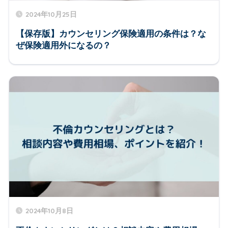
2024年10月25日
【保存版】カウンセリング保険適用の条件は？な
ぜ保険適用外になるの？
2024年10月8日