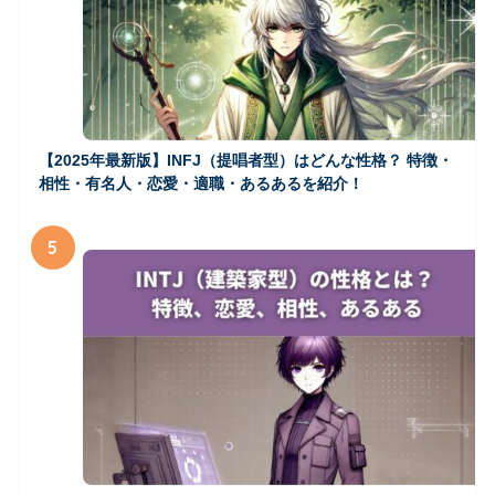
【2025年最新版】INFJ（提唱者型）はどんな性格？ 特徴・
相性・有名人・恋愛・適職・あるあるを紹介！
5