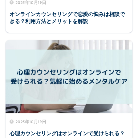
2025年10月19日
オンラインカウンセリングで恋愛の悩みは相談で
きる？利用方法とメリットを解説
2025年10月19日
心理カウンセリングはオンラインで受けられる？