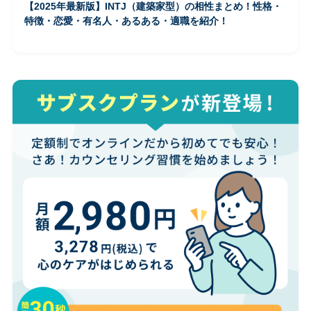
【2025年最新版】INTJ（建築家型）の相性まとめ！性格・
特徴・恋愛・有名人・あるある・適職を紹介！