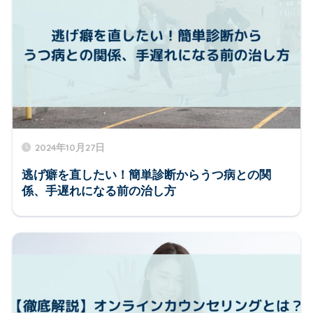
2024年10月27日
逃げ癖を直したい！簡単診断からうつ病との関
係、手遅れになる前の治し方