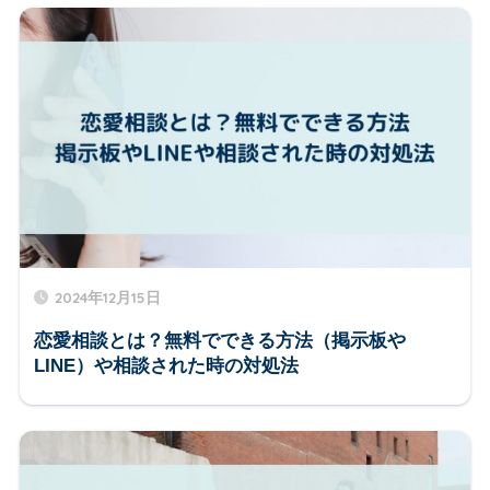
2024年12月15日
恋愛相談とは？無料でできる方法（掲示板や
LINE）や相談された時の対処法