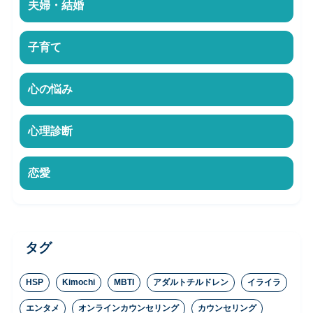
夫婦・結婚
子育て
心の悩み
心理診断
恋愛
タグ
HSP
Kimochi
MBTI
アダルトチルドレン
イライラ
エンタメ
オンラインカウンセリング
カウンセリング