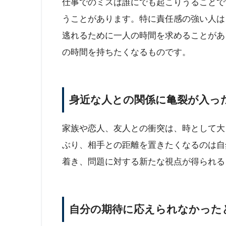
仕事でのミスは誰にでも起こりうることで
うことがあります。特に責任感の強い人は
逃れるために一人の時間を求めることがあ
の時間を持ちたくなるものです。
身近な人との関係に亀裂が入っ
家族や恋人、友人との衝突は、時として大
ぶり、相手との距離を置きたくなるのは自
着き、問題に対する新たな視点が得られる
自分の期待に応えられなかった