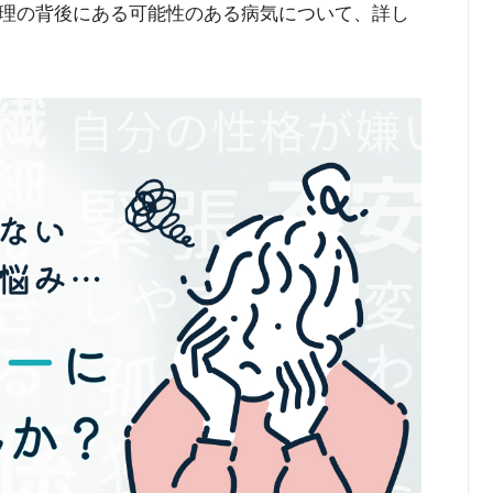
理の背後にある可能性のある病気について、詳し