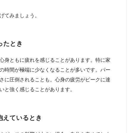
げてみましょう。
ったとき
心身ともに疲れを感じることがあります。特に家
の時間が極端に少なくなることが多いです。パー
さに圧倒されることも。心身の疲労がピークに達
いと強く感じることがあります。
抱えているとき