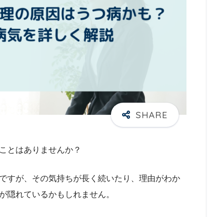
ことはありませんか？
ですが、その気持ちが長く続いたり、理由がわか
が隠れているかもしれません。