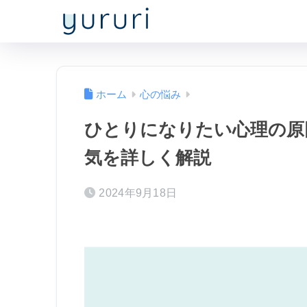
ホーム
心の悩み
ひとりになりたい心理の原
気を詳しく解説
2024年9月18日