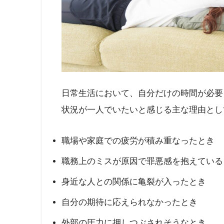
日常生活において、自分だけの時間が必要
状況が一人でいたいと感じる主な理由とし
職場や家庭での疲労が積み重なったとき
職務上のミスが原因で罪悪感を抱えている
身近な人との関係に亀裂が入ったとき
自分の期待に応えられなかったとき
外部の圧力に押しつぶされそうなとき