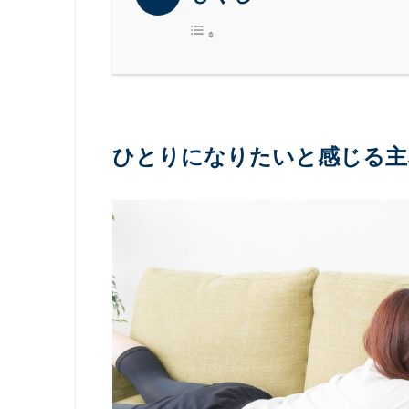
ひとりになりたいと感じる主