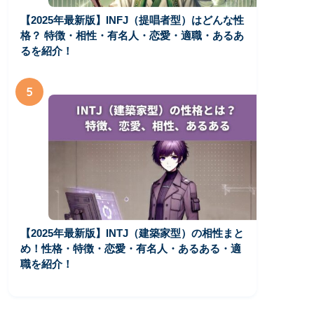
【2025年最新版】INFJ（提唱者型）はどんな性
格？ 特徴・相性・有名人・恋愛・適職・あるあ
るを紹介！
5
【2025年最新版】INTJ（建築家型）の相性まと
め！性格・特徴・恋愛・有名人・あるある・適
職を紹介！