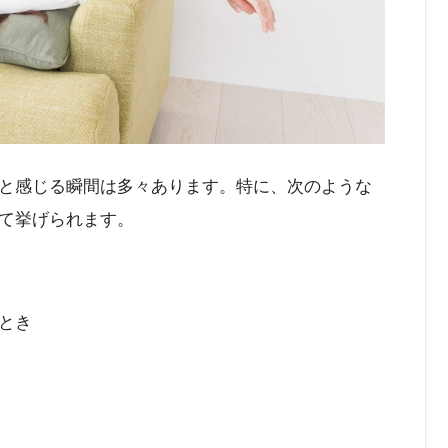
と感じる瞬間は多々あります。特に、次のような
て挙げられます。
とき