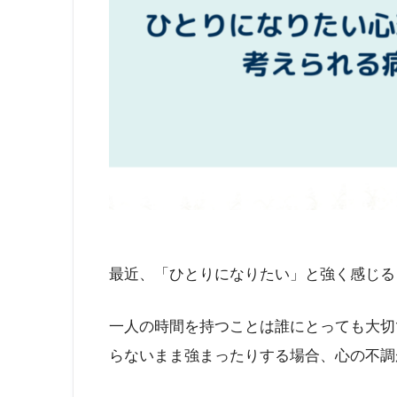
最近、「ひとりになりたい」と強く感じる
一人の時間を持つことは誰にとっても大切
らないまま強まったりする場合、心の不調