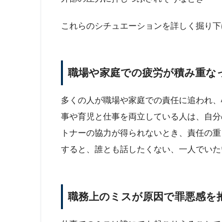
これらのシチュエーションを詳しく掘り下
職場や家庭での疲労が積み重な
多くの人が職場や家庭での責任に追われ、
事や育児と仕事を両立している人は、自分
トナーの協力が得られないとき、責任の重
すると、誰とも話したくない、一人でいた
職務上のミスが原因で罪悪感を