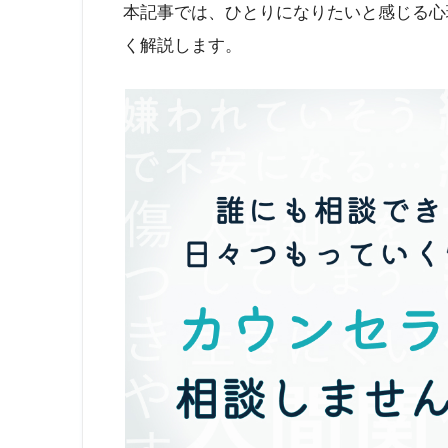
本記事では、ひとりになりたいと感じる心
く解説します。