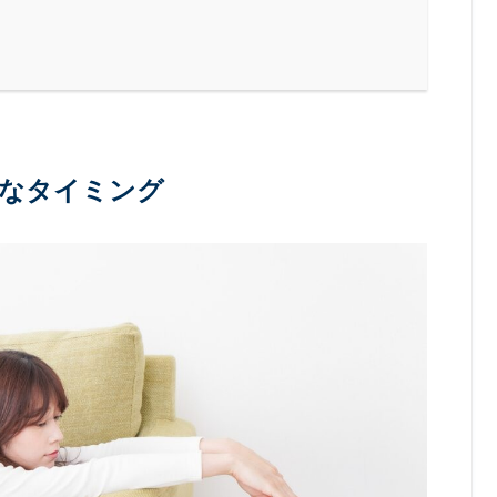
なタイミング