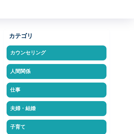
カテゴリ
カウンセリング
人間関係
仕事
夫婦・結婚
子育て