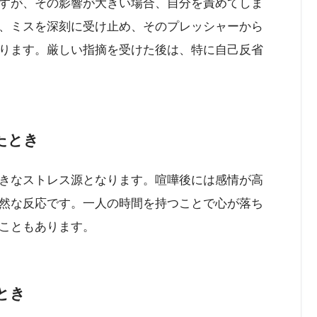
すが、その影響が大きい場合、自分を責めてしま
、ミスを深刻に受け止め、そのプレッシャーから
ります。厳しい指摘を受けた後は、特に自己反省
たとき
きなストレス源となります。喧嘩後には感情が高
然な反応です。一人の時間を持つことで心が落ち
こともあります。
とき