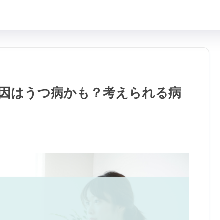
因はうつ病かも？考えられる病